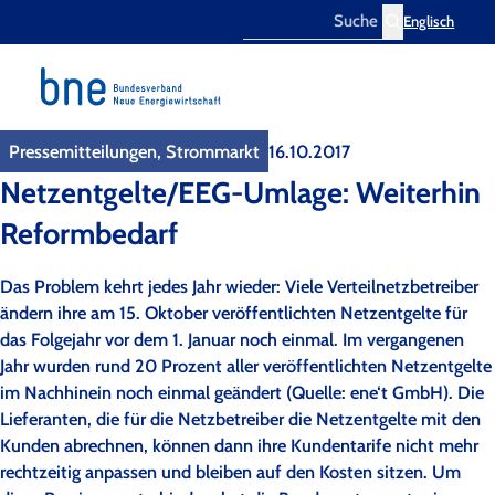
Englisch
Search
Pressemitteilungen, Strommarkt
16.10.2017
Netzentgelte/EEG-Umlage: Weiterhin
Reformbedarf
Das Problem kehrt jedes Jahr wieder: Viele Verteilnetzbetreiber
ändern ihre am 15. Oktober veröffentlichten Netzentgelte für
das Folgejahr vor dem 1. Januar noch einmal. Im vergangenen
Jahr wurden rund 20 Prozent aller veröffentlichten Netzentgelte
im Nachhinein noch einmal geändert (Quelle: ene‘t GmbH). Die
Lieferanten, die für die Netzbetreiber die Netzentgelte mit den
Kunden abrechnen, können dann ihre Kundentarife nicht mehr
rechtzeitig anpassen und bleiben auf den Kosten sitzen. Um