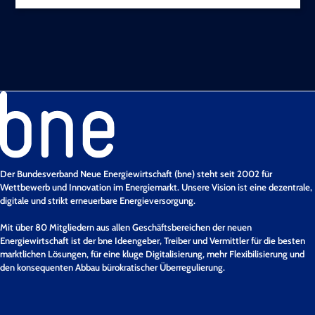
Der Bundesverband Neue Energiewirtschaft (bne) steht seit 2002 für
Wettbewerb und Innovation im Energiemarkt. Unsere Vision ist eine dezentrale,
digitale und strikt erneuerbare Energieversorgung.
Mit über 80 Mitgliedern aus allen Geschäftsbereichen der neuen
Energiewirtschaft ist der bne Ideengeber, Treiber und Vermittler für die besten
marktlichen Lösungen, für eine kluge Digitalisierung, mehr Flexibilisierung und
den konsequenten Abbau bürokratischer Überregulierung.