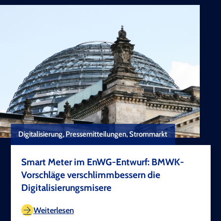
Digitalisierung, Pressemitteilungen, Strommarkt
Smart Meter im EnWG-Entwurf: BMWK-
Vorschläge verschlimmbessern die
Digitalisierungsmisere
TEST COPYRIGHT
Weiterlesen