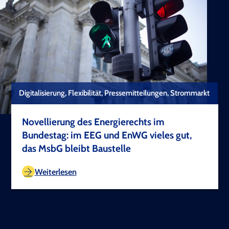
Digitalisierung, Flexibilität, Pressemitteilungen, Strommarkt
Novellierung des Energierechts im
Bundestag: im EEG und EnWG vieles gut,
das MsbG bleibt Baustelle
TEST COPYRIGHT
Weiterlesen