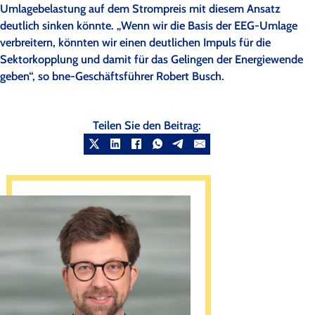
Umlagebelastung auf dem Strompreis mit diesem Ansatz
deutlich sinken könnte. „Wenn wir die Basis der EEG-Umlage
verbreitern, könnten wir einen deutlichen Impuls für die
Sektorkopplung und damit für das Gelingen der Energiewende
geben“, so bne-Geschäftsführer Robert Busch.
Teilen Sie den Beitrag: