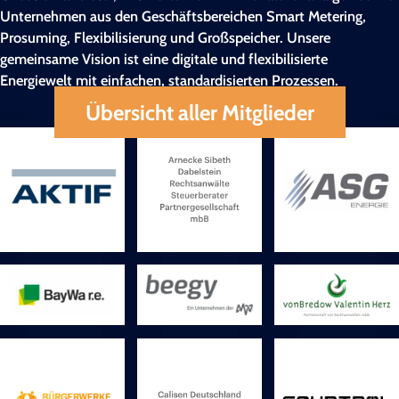
Unternehmen aus den Geschäftsbereichen Smart Metering,
Prosuming, Flexibilisierung und Großspeicher. Unsere
gemeinsame Vision ist eine digitale und flexibilisierte
Energiewelt mit einfachen, standardisierten Prozessen.
Übersicht aller Mitglieder