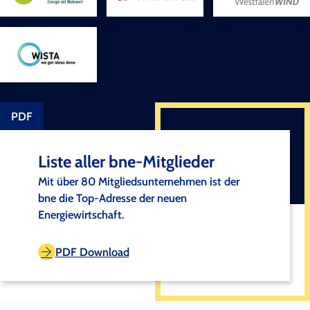
PDF
Liste aller bne-Mitglieder
Mit über 80 Mitgliedsunternehmen ist der
bne die Top-Adresse der neuen
Energiewirtschaft.
PDF Download