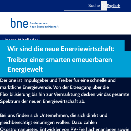
Englisch
Search
Unsere Mitglieder
Wir sind die neue Energiewirtschaft:
Treiber einer smarten erneuerbaren
Energiewelt
Der bne ist Impulsgeber und Treiber für eine schnelle und
marktliche Energiewende. Von der Erzeugung über die
Flexibilisierung bis hin zur Vermarktung decken wir das gesamte
Spektrum der neuen Energiewirtschaft ab.
Bei uns finden sich Unternehmen, die sich direkt und
gleichberechtigt einbringen wollen. Dazu zählen
Ökostromanbieter, Entwickler von PV-Freiflächenanlagen sowie