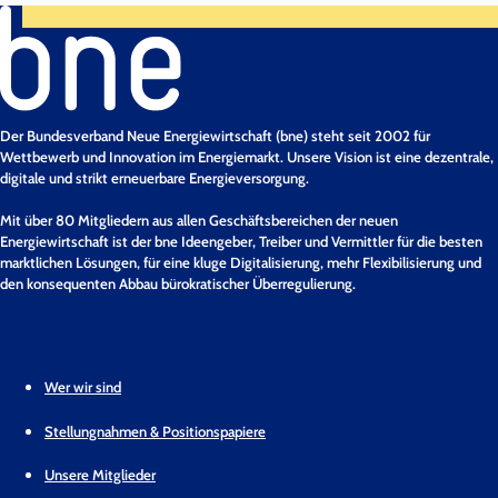
Der Bundesverband Neue Energiewirtschaft (bne) steht seit 2002 für
Wettbewerb und Innovation im Energiemarkt. Unsere Vision ist eine dezentrale,
digitale und strikt erneuerbare Energieversorgung.
Mit über 80 Mitgliedern aus allen Geschäftsbereichen der neuen
Energiewirtschaft ist der bne Ideengeber, Treiber und Vermittler für die besten
marktlichen Lösungen, für eine kluge Digitalisierung, mehr Flexibilisierung und
den konsequenten Abbau bürokratischer Überregulierung.
Wer wir sind
Stellungnahmen & Positionspapiere
Unsere Mitglieder