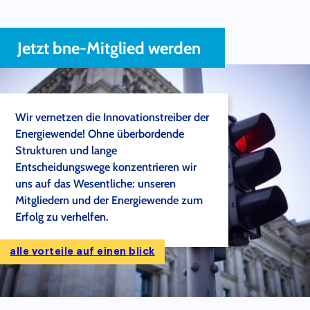
Jetzt bne-Mitglied werden
Wir vernetzen die Innovationstreiber der
Energiewende! Ohne überbordende
Strukturen und lange
Entscheidungswege konzentrieren wir
uns auf das Wesentliche: unseren
Mitgliedern und der Energiewende zum
Erfolg zu verhelfen.
alle vorteile auf einen blick