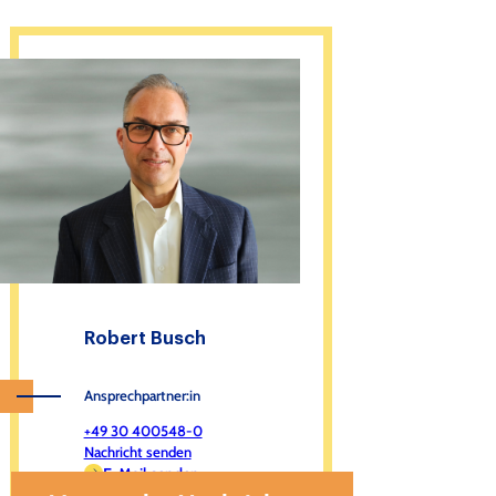
Robert Busch
Ansprechpartner:in
+49 30 400548-0
Nachricht senden
E-Mail senden