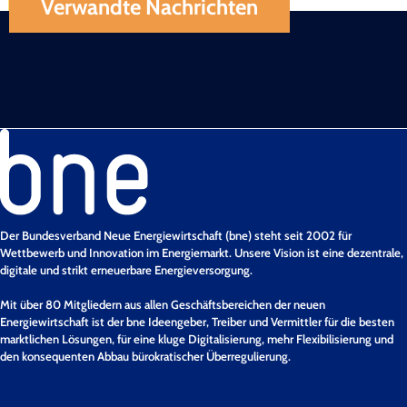
Verwandte Nachrichten
Der Bundesverband Neue Energiewirtschaft (bne) steht seit 2002 für
Wettbewerb und Innovation im Energiemarkt. Unsere Vision ist eine dezentrale,
digitale und strikt erneuerbare Energieversorgung.
Mit über 80 Mitgliedern aus allen Geschäftsbereichen der neuen
Energiewirtschaft ist der bne Ideengeber, Treiber und Vermittler für die besten
marktlichen Lösungen, für eine kluge Digitalisierung, mehr Flexibilisierung und
den konsequenten Abbau bürokratischer Überregulierung.