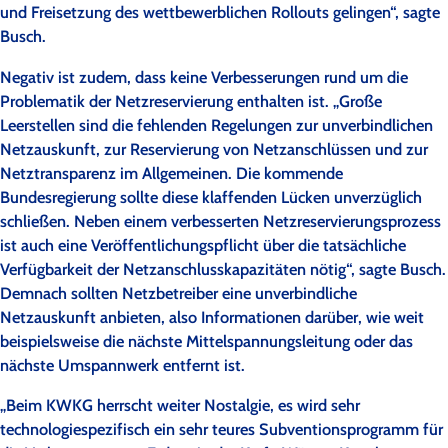
und Freisetzung des wettbewerblichen Rollouts gelingen“, sagte
Busch.
Negativ ist zudem, dass keine Verbesserungen rund um die
Problematik der Netzreservierung enthalten ist. „Große
Leerstellen sind die fehlenden Regelungen zur unverbindlichen
Netzauskunft, zur Reservierung von Netzanschlüssen und zur
Netztransparenz im Allgemeinen. Die kommende
Bundesregierung sollte diese klaffenden Lücken unverzüglich
schließen. Neben einem verbesserten Netzreservierungsprozess
ist auch eine Veröffentlichungspflicht über die tatsächliche
Verfügbarkeit der Netzanschlusskapazitäten nötig“, sagte Busch.
Demnach sollten Netzbetreiber eine unverbindliche
Netzauskunft anbieten, also Informationen darüber, wie weit
beispielsweise die nächste Mittelspannungsleitung oder das
nächste Umspannwerk entfernt ist.
„Beim KWKG herrscht weiter Nostalgie, es wird sehr
technologiespezifisch ein sehr teures Subventionsprogramm für