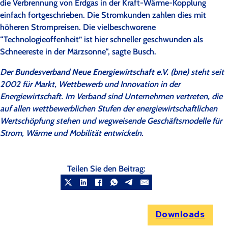
die Verbrennung von Erdgas in der Kraft-Wärme-Kopplung
einfach fortgeschrieben. Die Stromkunden zahlen dies mit
höheren Strompreisen. Die vielbeschworene
“Technologieoffenheit” ist hier schneller geschwunden als
Schneereste in der Märzsonne“, sagte Busch.
Der
Bundesverband Neue Energiewirtschaft e.V. (bne)
steht seit
2002 für Markt, Wettbewerb und Innovation in der
Energiewirtschaft. Im Verband sind Unternehmen vertreten, die
auf allen wettbewerblichen Stufen der energiewirtschaftlichen
Wertschöpfung stehen und wegweisende Geschäftsmodelle für
Strom, Wärme und Mobilität entwickeln.
Teilen Sie den Beitrag:
Downloads