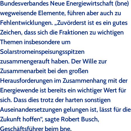
Bundesverbandes Neue Energiewirtschaft (bne)
wegweisende Elemente, führen aber auch zu
Fehlentwicklungen. „Zuvörderst ist es ein gutes
Zeichen, dass sich die Fraktionen zu wichtigen
Themen insbesondere um
Solarstromeinspeisungsspitzen
zusammengerauft haben. Der Wille zur
Zusammenarbeit bei den großen
Herausforderungen im Zusammenhang mit der
Energiewende ist bereits ein wichtiger Wert für
sich. Dass dies trotz der harten sonstigen
Auseinandersetzungen gelungen ist, lässt für die
Zukunft hoffen“, sagte Robert Busch,
Geschäftsführer beim bne.