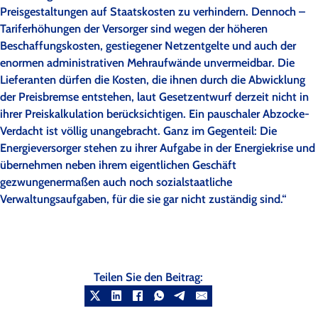
Preisgestaltungen auf Staatskosten zu verhindern. Dennoch –
Tariferhöhungen der Versorger sind wegen der höheren
Beschaffungskosten, gestiegener Netzentgelte und auch der
enormen administrativen Mehraufwände unvermeidbar. Die
Lieferanten dürfen die Kosten, die ihnen durch die Abwicklung
der Preisbremse entstehen, laut Gesetzentwurf derzeit nicht in
ihrer Preiskalkulation berücksichtigen. Ein pauschaler Abzocke-
Verdacht ist völlig unangebracht. Ganz im Gegenteil: Die
Energieversorger stehen zu ihrer Aufgabe in der Energiekrise und
übernehmen neben ihrem eigentlichen Geschäft
gezwungenermaßen auch noch sozialstaatliche
Verwaltungsaufgaben, für die sie gar nicht zuständig sind.“
Teilen Sie den Beitrag: