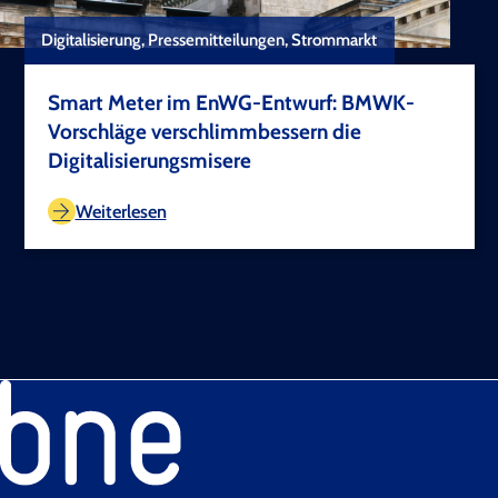
Digitalisierung, Pressemitteilungen, Strommarkt
Smart Meter im EnWG-Entwurf: BMWK-
Vorschläge verschlimmbessern die
Digitalisierungsmisere
TEST COPYRIGHT
Weiterlesen