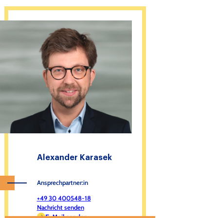
Alexander Karasek
Ansprechpartner:in
+49 30 400548-18
Nachricht senden
E-Mail senden