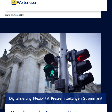
Weiterlesen
Digitalisierung, Flexibilität, Pressemitteilungen, Strommarkt