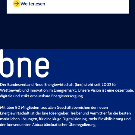
Weiterlesen
Der Bundesverband Neue Energiewirtschaft (bne) steht seit 2002 für
Wettbewerb und Innovation im Energiemarkt. Unsere Vision ist eine dezentrale,
digitale und strikt erneuerbare Energieversorgung.
Mit über 80 Mitgliedern aus allen Geschäftsbereichen der neuen
Energiewirtschaft ist der bne Ideengeber, Treiber und Vermittler für die besten
marktlichen Lösungen, für eine kluge Digitalisierung, mehr Flexibilisierung und
den konsequenten Abbau bürokratischer Überregulierung.