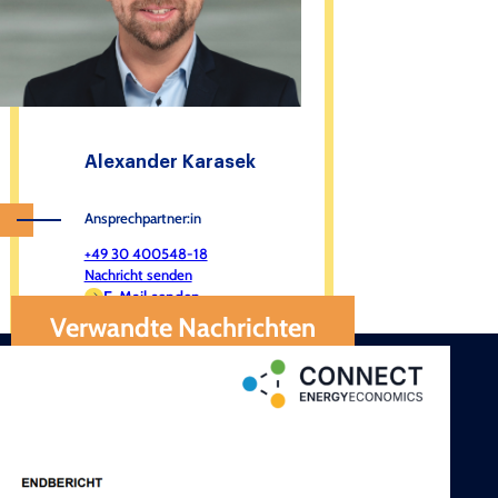
Alexander Karasek
Ansprechpartner:in
+49 30 400548-18
Nachricht senden
E-Mail senden
Verwandte Nachrichten