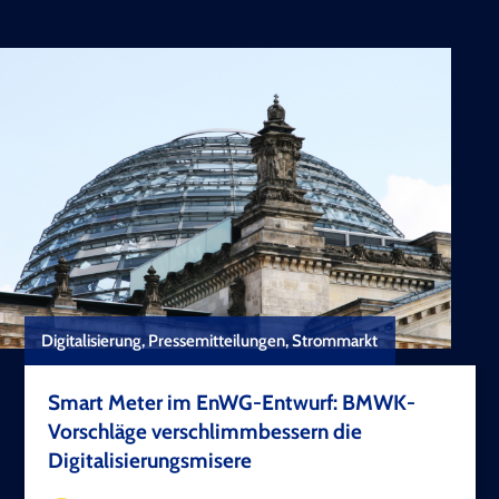
Digitalisierung, Pressemitteilungen, Strommarkt
Smart Meter im EnWG-Entwurf: BMWK-
Vorschläge verschlimmbessern die
Digitalisierungsmisere
TEST COPYRIGHT