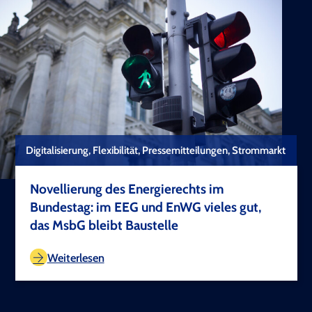
Digitalisierung, Flexibilität, Pressemitteilungen, Strommarkt
Novellierung des Energierechts im
Bundestag: im EEG und EnWG vieles gut,
das MsbG bleibt Baustelle
TEST COPYRIGHT
Weiterlesen