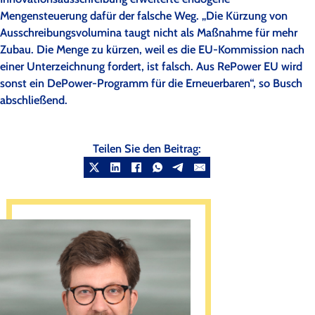
Mengensteuerung dafür der falsche Weg. „Die Kürzung von
Ausschreibungsvolumina taugt nicht als Maßnahme für mehr
Zubau. Die Menge zu kürzen, weil es die EU-Kommission nach
einer Unterzeichnung fordert, ist falsch. Aus RePower EU wird
sonst ein DePower-Programm für die Erneuerbaren“, so Busch
abschließend.
Teilen Sie den Beitrag: