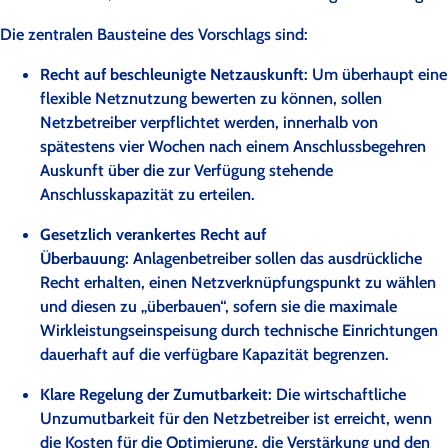
Die zentralen Bausteine des Vorschlags sind:
Recht auf beschleunigte Netzauskunft:
Um überhaupt eine
flexible Netznutzung bewerten zu können, sollen
Netzbetreiber verpflichtet werden, innerhalb von
spätestens vier Wochen nach einem Anschlussbegehren
Auskunft über die zur Verfügung stehende
Anschlusskapazität zu erteilen.
Gesetzlich verankertes Recht auf
Überbauung:
Anlagenbetreiber sollen das ausdrückliche
Recht erhalten, einen Netzverknüpfungspunkt zu wählen
und diesen zu „überbauen“, sofern sie die maximale
Wirkleistungseinspeisung durch technische Einrichtungen
dauerhaft auf die verfügbare Kapazität begrenzen.
Klare Regelung der Zumutbarkeit:
Die wirtschaftliche
Unzumutbarkeit für den Netzbetreiber ist erreicht, wenn
die Kosten für die Optimierung, die Verstärkung und den