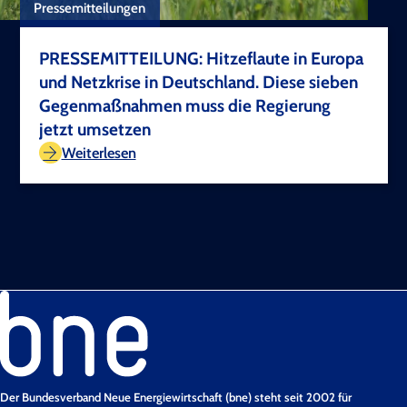
Pressemitteilungen
PRESSEMITTEILUNG: Hitzeflaute in Europa
und Netzkrise in Deutschland. Diese sieben
Gegenmaßnahmen muss die Regierung
jetzt umsetzen
TEST COPYRIGHT
Weiterlesen
Der Bundesverband Neue Energiewirtschaft (bne) steht seit 2002 für