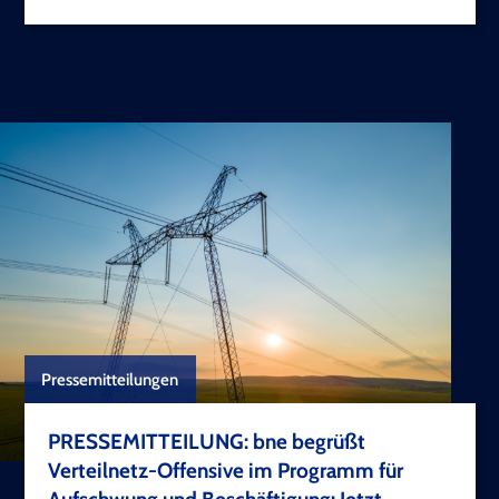
Pressemitteilungen
PRESSEMITTEILUNG: bne begrüßt
Verteilnetz-Offensive im Programm für