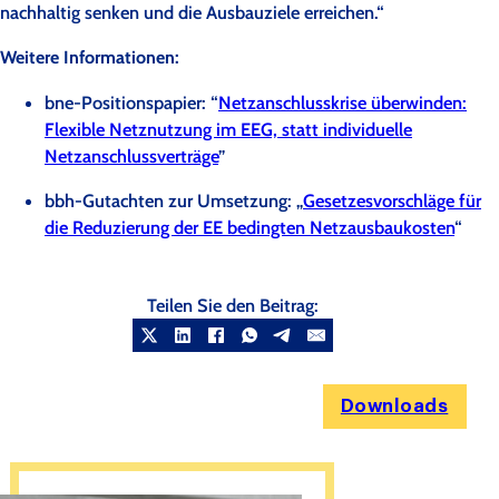
nachhaltig senken und die Ausbauziele erreichen.“
Weitere Informationen:
bne-Positionspapier: “
Netzanschlusskrise überwinden:
Flexible Netznutzung im EEG, statt individuelle
Netzanschlussverträge
”
bbh-Gutachten zur Umsetzung: „
Gesetzesvorschläge für
die Reduzierung der EE bedingten Netzausbaukosten
“
Teilen Sie den Beitrag:
Downloads