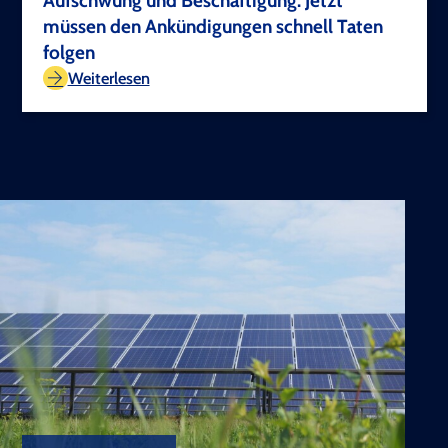
Aufschwung und Beschäftigung: Jetzt
müssen den Ankündigungen schnell Taten
folgen
TEST COPYRIGHT
Weiterlesen