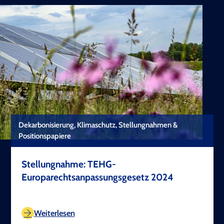
Dekarbonisierung, Klimaschutz, Stellungnahmen &
Positionspapiere
Stellungnahme: TEHG-
Europarechtsanpassungsgesetz 2024
TEST COPYRIGHT
Weiterlesen