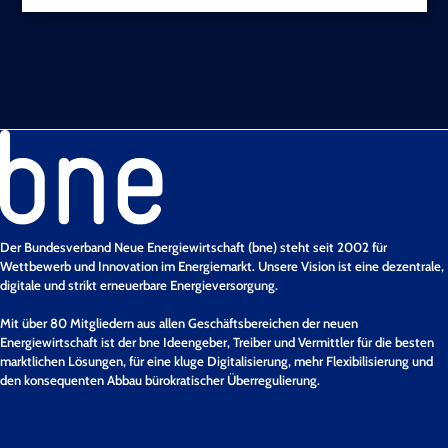
Der Bundesverband Neue Energiewirtschaft (bne) steht seit 2002 für
Wettbewerb und Innovation im Energiemarkt. Unsere Vision ist eine dezentrale,
digitale und strikt erneuerbare Energieversorgung.
Mit über 80 Mitgliedern aus allen Geschäftsbereichen der neuen
Energiewirtschaft ist der bne Ideengeber, Treiber und Vermittler für die besten
marktlichen Lösungen, für eine kluge Digitalisierung, mehr Flexibilisierung und
den konsequenten Abbau bürokratischer Überregulierung.