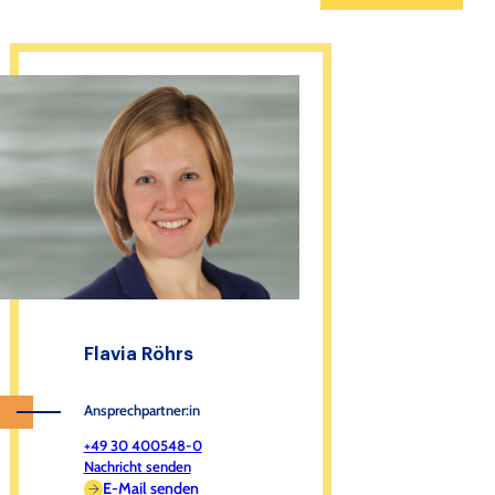
Flavia Röhrs
Ansprechpartner:in
+49 30 400548-0
Nachricht senden
E-Mail senden