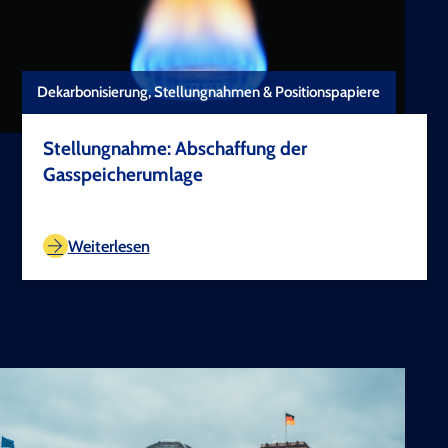
Dekarbonisierung, Stellungnahmen & Positionspapiere
Stellungnahme: Abschaffung der
Gasspeicherumlage
TEST COPYRIGHT
Weiterlesen