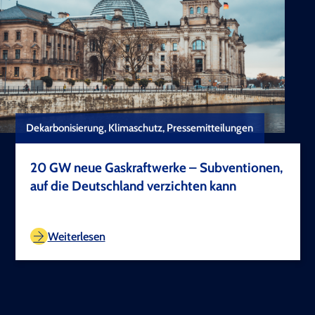
Dekarbonisierung, Klimaschutz, Pressemitteilungen
20 GW neue Gaskraftwerke – Subventionen,
auf die Deutschland verzichten kann
TEST COPYRIGHT
Weiterlesen