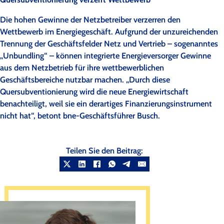
Die hohen Gewinne der Netzbetreiber verzerren den
Wettbewerb im Energiegeschäft. Aufgrund der unzureichenden
Trennung der Geschäftsfelder Netz und Vertrieb – sogenanntes
„Unbundling“ – können integrierte Energieversorger Gewinne
aus dem Netzbetrieb für ihre wettbewerblichen
Geschäftsbereiche nutzbar machen. „Durch diese
Quersubventionierung wird die neue Energiewirtschaft
benachteiligt, weil sie ein derartiges Finanzierungsinstrument
nicht hat“, betont bne-Geschäftsführer Busch.
Teilen Sie den Beitrag: