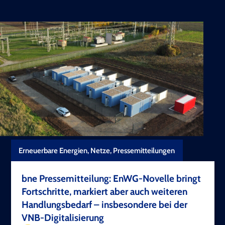
Erneuerbare Energien, Netze, Pressemitteilungen
bne Pressemitteilung: EnWG-Novelle bringt
Fortschritte, markiert aber auch weiteren
Handlungsbedarf – insbesondere bei der
VNB-Digitalisierung
TEST COPYRIGHT