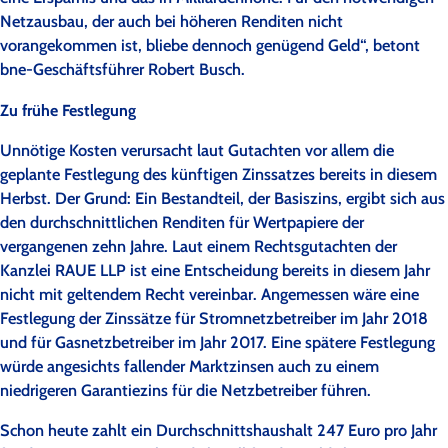
Netzausbau, der auch bei höheren Renditen nicht
vorangekommen ist, bliebe dennoch genügend Geld“, betont
bne-Geschäftsführer Robert Busch.
Zu frühe Festlegung
Unnötige Kosten verursacht laut Gutachten vor allem die
geplante Festlegung des künftigen Zinssatzes bereits in diesem
Herbst. Der Grund: Ein Bestandteil, der Basiszins, ergibt sich aus
den durchschnittlichen Renditen für Wertpapiere der
vergangenen zehn Jahre. Laut einem Rechtsgutachten der
Kanzlei RAUE LLP ist eine Entscheidung bereits in diesem Jahr
nicht mit geltendem Recht vereinbar. Angemessen wäre eine
Festlegung der Zinssätze für Stromnetzbetreiber im Jahr 2018
und für Gasnetzbetreiber im Jahr 2017. Eine spätere Festlegung
würde angesichts fallender Marktzinsen auch zu einem
niedrigeren Garantiezins für die Netzbetreiber führen.
Schon heute zahlt ein Durchschnittshaushalt 247 Euro pro Jahr