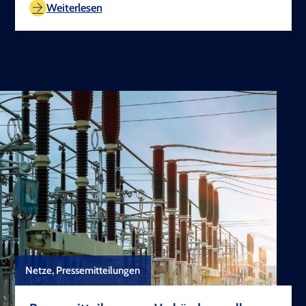
Weiterlesen
Netze, Pressemitteilungen