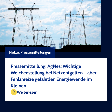
Netze, Pressemitteilungen
Pressemitteilung: AgNes: Wichtige
Weichenstellung bei Netzentgelten – aber
Fehlanreize gefährden Energiewende im
Kleinen
TEST COPYRIGHT
Weiterlesen