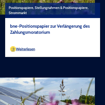
Positionspapiere, Stellungnahmen & Positionspapiere,
Strommarkt
bne-Positionspapier zur Verlängerung des
Zahlungsmoratorium
TEST COPYRIGHT
Weiterlesen