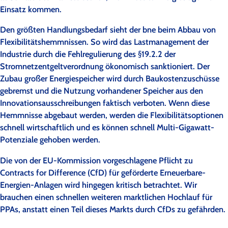
Einsatz kommen.
Den größten Handlungsbedarf sieht der bne beim Abbau von
Flexibilitätshemmnissen. So wird das Lastmanagement der
Industrie durch die Fehlregulierung des §19.2.2 der
Stromnetzentgeltverordnung ökonomisch sanktioniert. Der
Zubau großer Energiespeicher wird durch Baukostenzuschüsse
gebremst und die Nutzung vorhandener Speicher aus den
Innovationsausschreibungen faktisch verboten. Wenn diese
Hemmnisse abgebaut werden, werden die Flexibilitätsoptionen
schnell wirtschaftlich und es können schnell Multi-Gigawatt-
Potenziale gehoben werden.
Die von der EU-Kommission vorgeschlagene Pflicht zu
Contracts for Difference (CfD) für geförderte Erneuerbare-
Energien-Anlagen wird hingegen kritisch betrachtet. Wir
brauchen einen schnellen weiteren marktlichen Hochlauf für
PPAs, anstatt einen Teil dieses Markts durch CfDs zu gefährden.