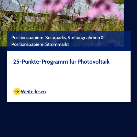
Positionspapiere, Solarparks, Stellungnahmen &
Positionspapiere, Strommarkt
25-Punkte-Programm für Photovoltaik
TEST COPYRIGHT
Weiterlesen