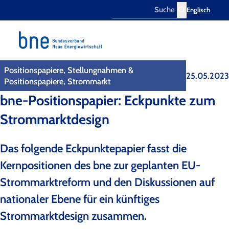
Englisch
Search
Positionspapiere, Stellungnahmen &
25.05.2023
Positionspapiere, Strommarkt
bne-Positionspapier: Eckpunkte zum
Strommarktdesign
Das folgende Eckpunktepapier fasst die
Kernpositionen des bne zur geplanten EU-
Strommarktreform und den Diskussionen auf
nationaler Ebene für ein künftiges
Strommarktdesign zusammen.