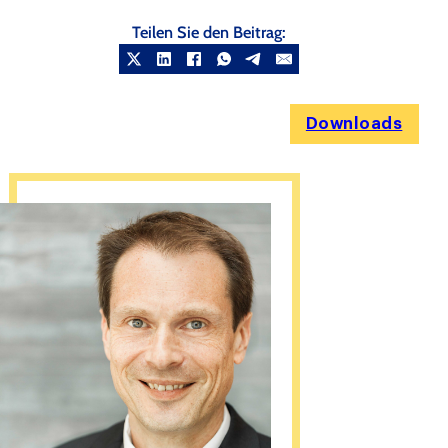
Teilen Sie den Beitrag:
Downloads