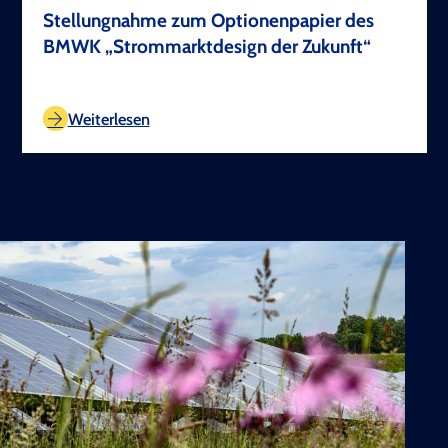
Stellungnahme zum Optionenpapier des
BMWK „Strommarktdesign der Zukunft“
TEST COPYRIGHT
Weiterlesen