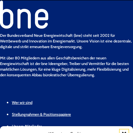
Der Bundesverband Neue Energiewirtschaft (bne) steht seit 2002 für
Wettbewerb und Innovation im Energiemarkt. Unsere Vision ist eine dezentrale,
digitale und strikt erneuerbare Energieversorgung.
Mit über 80 Mitgliedern aus allen Geschäftsbereichen der neuen
Energiewirtschaft ist der bne Ideengeber, Treiber und Vermittler für die besten
marktlichen Lösungen, für eine kluge Digitalisierung, mehr Flexibilisierung und
den konsequenten Abbau bürokratischer Überregulierung.
Wer wir sind
Stellungnahmen & Positionspapiere
Unsere Mitglieder