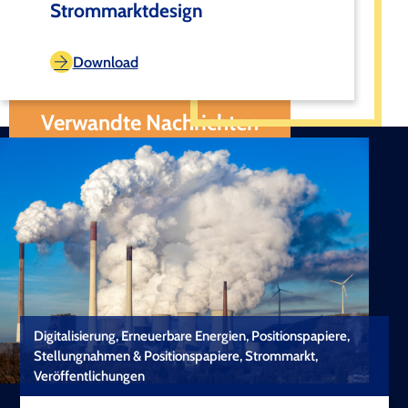
Strommarktdesign
Download
Verwandte Nachrichten
Digitalisierung, Erneuerbare Energien, Positionspapiere,
Stellungnahmen & Positionspapiere, Strommarkt,
Veröffentlichungen