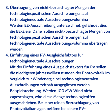
Übertragung von nicht-bezuschlagter Mengen der
technologiespezifischen Ausschreibungen auf
technologieneutrale Ausschreibungsvolumina
Werden EE-Ausschreibung unterzeichnet, gefährdet dies
die EE-Ziele. Daher sollen nicht-bezuschlagte Mengen von
technologiespezifischen Ausschreibungen auf
technologieneutrale Ausschreibungsvolumina übertragen
werden.
Einführung eines PV-Ausgleichsfaktors für
technologieneutrale Ausschreibungen
Mit der Einführung eines Ausgleichsfaktors für PV sollen
die niedrigeren Jahressvolllaststunden der Photovoltaik im
Vergleich zur Windenergie bei technologieneutralen
Ausschreibungen zeitnah ausgeglichen werden.
Beispielsrechnung. Werden 100 MW Wind nicht
zugeschlagen, wird diese Menge technologieoffen
ausgeschrieben. Bei einer reinen Bezuschlagung von
Photovoltaikanlagen bekäme bei einem PV-