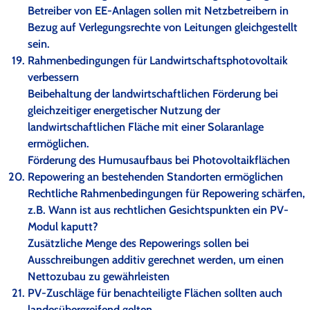
Betreiber von EE-Anlagen sollen mit Netzbetreibern in
Bezug auf Verlegungsrechte von Leitungen gleichgestellt
sein.
Rahmenbedingungen für Landwirtschaftsphotovoltaik
verbessern
Beibehaltung der landwirtschaftlichen Förderung bei
gleichzeitiger energetischer Nutzung der
landwirtschaftlichen Fläche mit einer Solaranlage
ermöglichen.
Förderung des Humusaufbaus bei Photovoltaikflächen
Repowering an bestehenden Standorten ermöglichen
Rechtliche Rahmenbedingungen für Repowering schärfen,
z.B. Wann ist aus rechtlichen Gesichtspunkten ein PV-
Modul kaputt?
Zusätzliche Menge des Repowerings sollen bei
Ausschreibungen additiv gerechnet werden, um einen
Nettozubau zu gewährleisten
PV-Zuschläge für benachteiligte Flächen sollten auch
landesübergreifend gelten