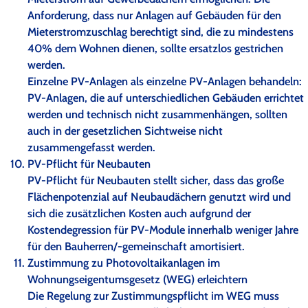
Anforderung, dass nur Anlagen auf Gebäuden für den
Mieterstromzuschlag berechtigt sind, die zu mindestens
40% dem Wohnen dienen, sollte ersatzlos gestrichen
werden.
Einzelne PV-Anlagen als einzelne PV-Anlagen behandeln:
PV-Anlagen, die auf unterschiedlichen Gebäuden errichtet
werden und technisch nicht zusammenhängen, sollten
auch in der gesetzlichen Sichtweise nicht
zusammengefasst werden.
PV-Pflicht für Neubauten
PV-Pflicht für Neubauten stellt sicher, dass das große
Flächenpotenzial auf Neubaudächern genutzt wird und
sich die zusätzlichen Kosten auch aufgrund der
Kostendegression für PV-Module innerhalb weniger Jahre
für den Bauherren/-gemeinschaft amortisiert.
Zustimmung zu Photovoltaikanlagen im
Wohnungseigentumsgesetz (WEG) erleichtern
Die Regelung zur Zustimmungspflicht im WEG muss