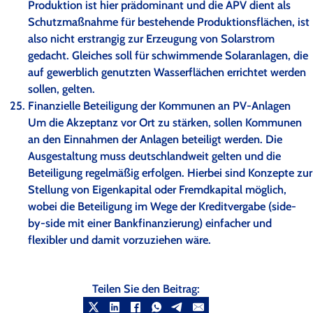
Produktion ist hier prädominant und die APV dient als
Schutzmaßnahme für bestehende Produktionsflächen, ist
also nicht erstrangig zur Erzeugung von Solarstrom
gedacht. Gleiches soll für schwimmende Solaranlagen, die
auf gewerblich genutzten Wasserflächen errichtet werden
sollen, gelten.
Finanzielle Beteiligung der Kommunen an PV-Anlagen
Um die Akzeptanz vor Ort zu stärken, sollen Kommunen
an den Einnahmen der Anlagen beteiligt werden. Die
Ausgestaltung muss deutschlandweit gelten und die
Beteiligung regelmäßig erfolgen. Hierbei sind Konzepte zur
Stellung von Eigenkapital oder Fremdkapital möglich,
wobei die Beteiligung im Wege der Kreditvergabe (side-
by-side mit einer Bankfinanzierung) einfacher und
flexibler und damit vorzuziehen wäre.
Teilen Sie den Beitrag: