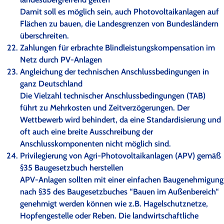
Damit soll es möglich sein, auch Photovoltaikanlagen auf
Flächen zu bauen, die Landesgrenzen von Bundesländern
überschreiten.
Zahlungen für erbrachte Blindleistungskompensation im
Netz durch PV-Anlagen
Angleichung der technischen Anschlussbedingungen in
ganz Deutschland
Die Vielzahl technischer Anschlussbedingungen (TAB)
führt zu Mehrkosten und Zeitverzögerungen. Der
Wettbewerb wird behindert, da eine Standardisierung und
oft auch eine breite Ausschreibung der
Anschlusskomponenten nicht möglich sind.
Privilegierung von Agri-Photovoltaikanlagen (APV) gemäß
§35 Baugesetzbuch herstellen
APV-Anlagen sollten mit einer einfachen Baugenehmigung
nach §35 des Baugesetzbuches “Bauen im Außenbereich“
genehmigt werden können wie z.B. Hagelschutznetze,
Hopfengestelle oder Reben. Die landwirtschaftliche