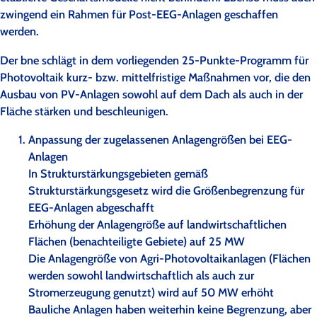
zwingend ein Rahmen für Post-EEG-Anlagen geschaffen
werden.
Der bne schlägt in dem vorliegenden 25-Punkte-Programm für
Photovoltaik kurz- bzw. mittelfristige Maßnahmen vor, die den
Ausbau von PV-Anlagen sowohl auf dem Dach als auch in der
Fläche stärken und beschleunigen.
Anpassung der zugelassenen Anlagengrößen bei EEG-
Anlagen
In Strukturstärkungsgebieten gemäß
Strukturstärkungsgesetz wird die Größenbegrenzung für
EEG-Anlagen abgeschafft
Erhöhung der Anlagengröße auf landwirtschaftlichen
Flächen (benachteiligte Gebiete) auf 25 MW
Die Anlagengröße von Agri-Photovoltaikanlagen (Flächen
werden sowohl landwirtschaftlich als auch zur
Stromerzeugung genutzt) wird auf 50 MW erhöht
Bauliche Anlagen haben weiterhin keine Begrenzung, aber