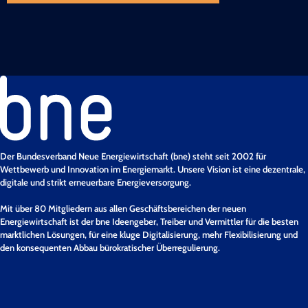
Der Bundesverband Neue Energiewirtschaft (bne) steht seit 2002 für
Wettbewerb und Innovation im Energiemarkt. Unsere Vision ist eine dezentrale,
digitale und strikt erneuerbare Energieversorgung.
Mit über 80 Mitgliedern aus allen Geschäftsbereichen der neuen
Energiewirtschaft ist der bne Ideengeber, Treiber und Vermittler für die besten
marktlichen Lösungen, für eine kluge Digitalisierung, mehr Flexibilisierung und
den konsequenten Abbau bürokratischer Überregulierung.