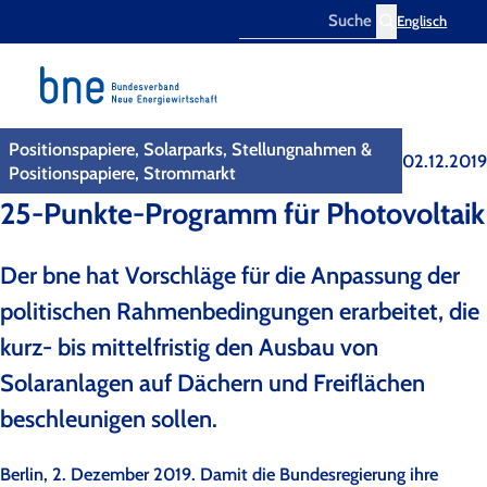
Englisch
Search
Positionspapiere, Solarparks, Stellungnahmen &
02.12.2019
Positionspapiere, Strommarkt
25-Punkte-Programm für Photovoltaik
Der bne hat Vorschläge für die Anpassung der
politischen Rahmenbedingungen erarbeitet, die
kurz- bis mittelfristig den Ausbau von
Solaranlagen auf Dächern und Freiflächen
beschleunigen sollen.
Berlin, 2. Dezember 2019. Damit die Bundesregierung ihre