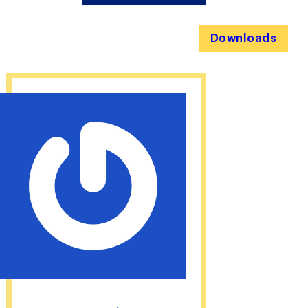
Downloads