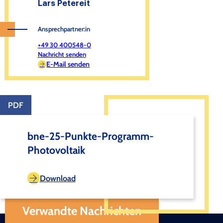
Lars Petereit
Ansprechpartner:in
+49 30 400548-0
Nachricht senden
E-Mail senden
PDF
bne-25-Punkte-Programm-
Photovoltaik
Download
Verwandte Nachrichten