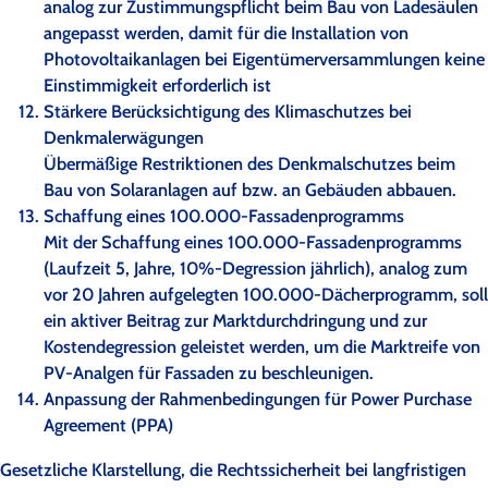
analog zur Zustimmungspflicht beim Bau von Ladesäulen
angepasst werden, damit für die Installation von
Photovoltaikanlagen bei Eigentümerversammlungen keine
Einstimmigkeit erforderlich ist
Stärkere Berücksichtigung des Klimaschutzes bei
Denkmalerwägungen
Übermäßige Restriktionen des Denkmalschutzes beim
Bau von Solaranlagen auf bzw. an Gebäuden abbauen.
Schaffung eines 100.000-Fassadenprogramms
Mit der Schaffung eines 100.000-Fassadenprogramms
(Laufzeit 5, Jahre, 10%-Degression jährlich), analog zum
vor 20 Jahren aufgelegten 100.000-Dächerprogramm, soll
ein aktiver Beitrag zur Marktdurchdringung und zur
Kostendegression geleistet werden, um die Marktreife von
PV-Analgen für Fassaden zu beschleunigen.
Anpassung der Rahmenbedingungen für Power Purchase
Agreement (PPA)
Gesetzliche Klarstellung, die Rechtssicherheit bei langfristigen