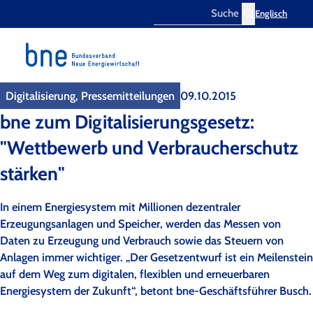
Englisch
Search
Digitalisierung, Pressemitteilungen
09.10.2015
bne zum Digitalisierungsgesetz:
"Wettbewerb und Verbraucherschutz
stärken"
In einem Energiesystem mit Millionen dezentraler
Erzeugungsanlagen und Speicher, werden das Messen von
Daten zu Erzeugung und Verbrauch sowie das Steuern von
Anlagen immer wichtiger. „Der Gesetzentwurf ist ein Meilenstein
auf dem Weg zum digitalen, flexiblen und erneuerbaren
Energiesystem der Zukunft“, betont bne-Geschäftsführer Busch.