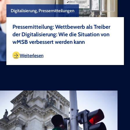
Digitalisierung, Pressemitteilungen
Pressemitteilung: Wettbewerb als Treiber
der Digitalisierung: Wie die Situation von
wMSB verbessert werden kann
TEST COPYRIGHT
Weiterlesen