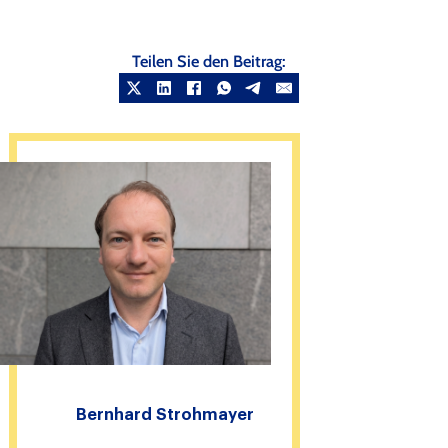
Teilen Sie den Beitrag:
Bernhard Strohmayer