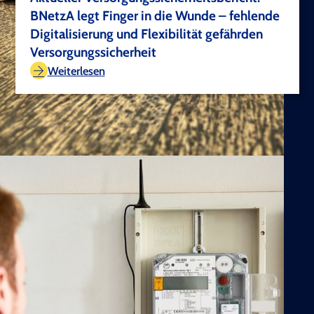
BNetzA legt Finger in die Wunde – fehlende
Digitalisierung und Flexibilität gefährden
Versorgungssicherheit
TEST COPYRIGHT
Weiterlesen