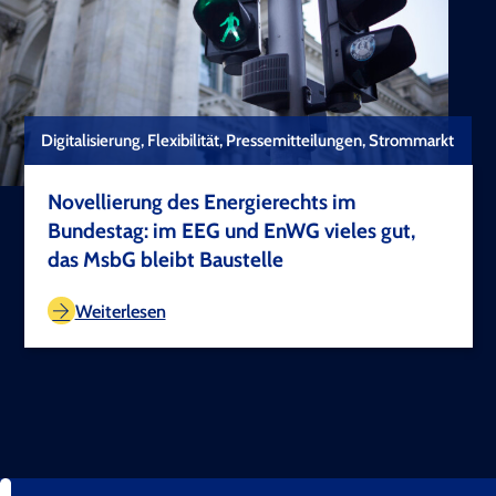
Digitalisierung, Flexibilität, Pressemitteilungen, Strommarkt
Novellierung des Energierechts im
Bundestag: im EEG und EnWG vieles gut,
das MsbG bleibt Baustelle
TEST COPYRIGHT
Weiterlesen