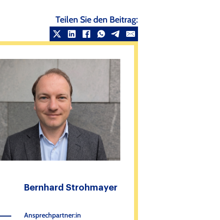
Teilen Sie den Beitrag:
Bernhard Strohmayer
Ansprechpartner:in