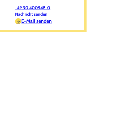
+49 30 400548-0
Nachricht senden
E-Mail senden