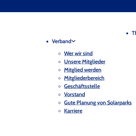
T
Verband
Wer wir sind
Unsere Mitglieder
Mitglied werden
Mitgliederbereich
Geschäftsstelle
Vorstand
Gute Planung von Solarparks
Karriere