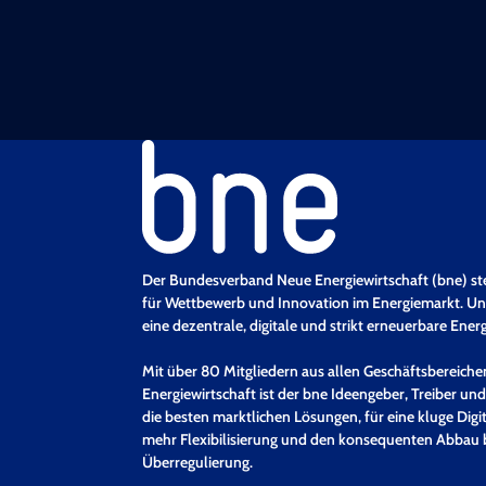
Der Bundesverband Neue Energiewirtschaft (bne) st
für Wettbewerb und Innovation im Energiemarkt. Uns
eine dezentrale, digitale und strikt erneuerbare Ener
Mit über 80 Mitgliedern aus allen Geschäftsbereich
Energiewirtschaft ist der bne Ideengeber, Treiber und
die besten marktlichen Lösungen, für eine kluge Digit
mehr Flexibilisierung und den konsequenten Abbau 
Überregulierung.