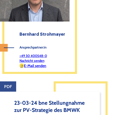
Bernhard Strohmayer
Ansprechpartner:in
+49 30 400548-0
Nachricht senden
E-Mail senden
PDF
23-03-24 bne Stellungnahme
zur PV-Strategie des BMWK