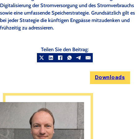
Digitalisierung der Stromversorgung und des Stromverbrauchs
sowie eine umfassende Speicherstrategie. Grundsätzlich gilt es
bei jeder Strategie die künftigen Engpässe mitzudenken und
frühzeitig zu adressieren.
Teilen Sie den Beitrag:
Downloads