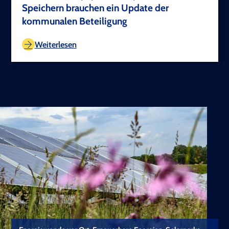
Speichern brauchen ein Update der
kommunalen Beteiligung
TEST COPYRIGHT
Weiterlesen