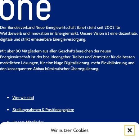
Der Bundesverband Neue Energiewirtschaft (bne) steht seit 2002 für
Wettbewerb und Innovation im Energiemarkt. Unsere Vision ist eine dezentrale,
digitale und strikt erneuerbare Energieversorgung.
Mit über 80 Mitgliedern aus allen Geschäftsbereichen der neuen
Energiewirtschaft ist der bne Ideengeber, Treiber und Vermittler für die besten
marktlichen Lösungen, für eine kluge Digitalisierung, mehr Flexibilisierung und
den konsequenten Abbau bürokratischer Überregulierung.
Wer wir sind
Stellungnahmen & Positionspapiere
Unsere Mitglieder
Wir nutzen Cookies
Geschäftsstelle