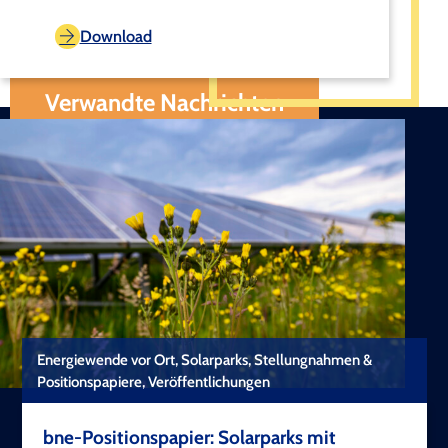
Download
Verwandte Nachrichten
Energiewende vor Ort, Solarparks, Stellungnahmen &
Positionspapiere, Veröffentlichungen
bne-Positionspapier: Solarparks mit