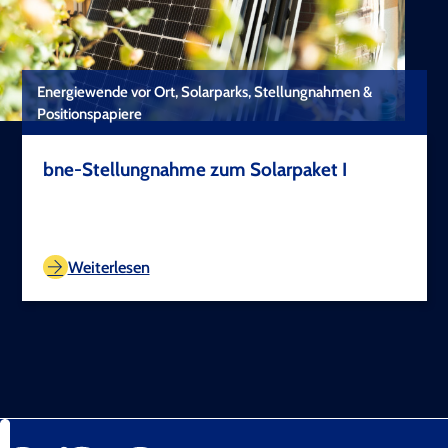
Energiewende vor Ort, Solarparks, Stellungnahmen &
Positionspapiere
bne-Stellungnahme zum Solarpaket I
TEST COPYRIGHT
Weiterlesen