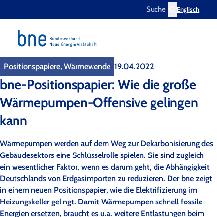
Englisch
Search
Positionspapiere, Wärmewende
19.04.2022
bne-Positionspapier: Wie die große
Wärmepumpen-Offensive gelingen
kann
Wärmepumpen werden auf dem Weg zur Dekarbonisierung des
Gebäudesektors eine Schlüsselrolle spielen. Sie sind zugleich
ein wesentlicher Faktor, wenn es darum geht, die Abhängigkeit
Deutschlands von Erdgasimporten zu reduzieren. Der bne zeigt
in einem neuen Positionspapier, wie die Elektrifizierung im
Heizungskeller gelingt. Damit Wärmepumpen schnell fossile
Energien ersetzen, braucht es u.a. weitere Entlastungen beim