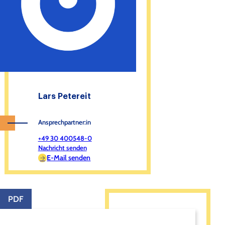
Lars Petereit
Ansprechpartner:in
+49 30 400548-0
Nachricht senden
E-Mail senden
PDF