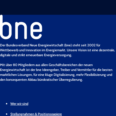
Der Bundesverband Neue Energiewirtschaft (bne) steht seit 2002 für
Wettbewerb und Innovation im Energiemarkt. Unsere Vision ist eine dezentrale,
digitale und strikt erneuerbare Energieversorgung.
Mit über 80 Mitgliedern aus allen Geschäftsbereichen der neuen
Energiewirtschaft ist der bne Ideengeber, Treiber und Vermittler für die besten
marktlichen Lösungen, für eine kluge Digitalisierung, mehr Flexibilisierung und
den konsequenten Abbau bürokratischer Überregulierung.
Wer wir sind
Stellungnahmen & Positionspapiere