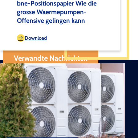
bne-Positionspapier Wie die
grosse Waermepumpen-
Offensive gelingen kann
Download
Verwandte Nachrichten