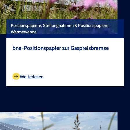
Positionspapiere, Stellungnahmen & Positionspapiere,
Wärmewende
bne-Positionspapier zur Gaspreisbremse
TEST COPYRIGHT
Weiterlesen