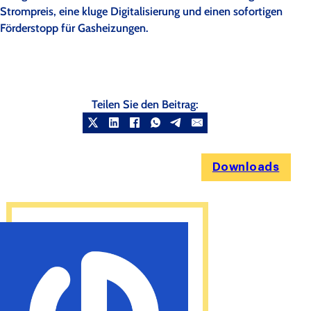
Strompreis, eine kluge Digitalisierung und einen sofortigen
Förderstopp für Gasheizungen.
Teilen Sie den Beitrag:
Downloads