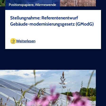
Positionspapiere, Wärmewende
Stellungnahme: Referentenentwurf
Gebäude-modernisierungsgesetz (GModG)
TEST COPYRIGHT
Weiterlesen