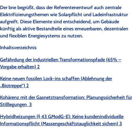
Der bne begrüßt, dass der Referentenentwurf auch zentrale
Elektrifizierungsthemen wie Solarpflicht und Ladeinfrastruktur
aufgreift. Diese Elemente sind entscheidend, um Gebäude
künftig als aktive Bestandteile eines erneuerbaren, dezentralen
und flexiblen Energiesystems zu nutzen.
Inhaltsverzeichnis
Gefährdung der industriellen Transformationspfade (65% –
Vorgabe erhalten) 2
Keine neuen fossilen Lock-ins schaffen (Ablehnung der
„Biotreppe“) 2
Kohärenz mit der Gasnetztransformation: Planungssicherheit für
Stilllegungen 3
Hybridheizungen (§ 43 GModG-E): Keine kundenindividuelle
Informationspflicht (Massengeschäftstauglichkeit sichern) 3