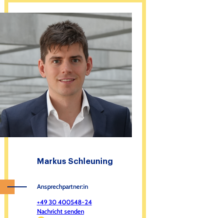
Markus Schleuning
Ansprechpartner:in
+49 30 400548-24
Nachricht senden