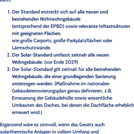
Der Standard erstreckt sich auf
alle neuen und
bestehenden Nichtwohngebäude
(entsprechend der EPBD) sowie
relevante Infrastrukturen
mit geeigneten Flächen
,
wie große Carports, große Parkplatzflächen oder
Lärmschutzwände.
Der
Solar-Standard umfasst zeitnah alle neuen
Wohngebäude
. (vor Ende 2029)
Der Solar-Standard gilt zeitnah für alle
bestehenden
Wohngebäude, die einer grundlegenden Sanierung
unterzogen werden
. (Maßnahme im nationalen
Gebäuderenovierungsplan genau definieren, z.B.
Erneuerung der Gebäudehülle sowie wesentliche
Umbauten des Daches, bei denen die Dachfläche erheblich
erneuert wird.)
Ergänzend wäre es sinnvoll, wenn das Gesetz auch
solarthermische Anlagen in vollem Umfang und