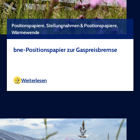
Positionspapiere, Stellungnahmen & Positionspapiere,
Wärmewende
bne-Positionspapier zur Gaspreisbremse
TEST COPYRIGHT
Weiterlesen