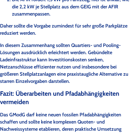
die 2,2 kW je Stellplatz aus dem GEIG mit der AFIR
zusammenpassen.
Daher sollte die Vorgabe zumindest für sehr große Parkplätze
reduziert werden.
In diesem Zusammenhang sollten Quartiers- und Pooling-
Lösungen ausdrücklich erleichtert werden. Gebündelte
Ladeinfrastruktur kann Investitionskosten senken,
Netzanschlüsse effizienter nutzen und insbesondere bei
größeren Stellplatzanlagen eine praxistaugliche Alternative zu
starren Einzelvorgaben darstellen.
Fazit: Überarbeiten und Pfadabhängigkeiten
vermeiden
Das GModG darf keine neuen fossilen Pfadabhängigkeiten
schaffen und sollte keine komplexen Quoten- und
Nachweissysteme etablieren, deren praktische Umsetzung