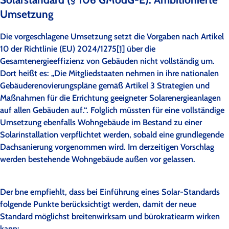
Umsetzung
Die vorgeschlagene Umsetzung setzt die Vorgaben nach Artikel
10 der Richtlinie (EU) 2024/1275
[1]
über die
Gesamtenergieeffizienz von Gebäuden nicht vollständig um.
Dort heißt es: „Die Mitgliedstaaten nehmen in ihre nationalen
Gebäuderenovierungspläne gemäß Artikel 3 Strategien und
Maßnahmen für die Errichtung geeigneter Solarenergieanlagen
auf allen Gebäuden auf.“. Folglich müssten für eine vollständige
Umsetzung ebenfalls Wohngebäude im Bestand zu einer
Solarinstallation verpflichtet werden, sobald eine grundlegende
Dachsanierung vorgenommen wird. Im derzeitigen Vorschlag
werden bestehende Wohngebäude außen vor gelassen.
Der bne empfiehlt, dass bei Einführung eines Solar-Standards
folgende Punkte berücksichtigt werden, damit der neue
Standard möglichst breitenwirksam und bürokratiearm wirken
kann: