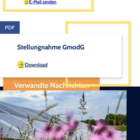
E-Mail senden
PDF
Stellungnahme GmodG
Download
Verwandte Nachrichten