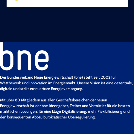
Der Bundesverband Neue Energiewirtschaft (bne) steht seit 2002 für
Wettbewerb und Innovation im Energiemarkt. Unsere Vision ist eine dezentrale,
digitale und strikt erneuerbare Energieversorgung.
Mit über 80 Mitgliedern aus allen Geschäftsbereichen der neuen
Energiewirtschaft ist der bne Ideengeber, Treiber und Vermittler für die besten
marktlichen Lösungen, für eine kluge Digitalisierung, mehr Flexibilisierung und
den konsequenten Abbau bürokratischer Überregulierung.