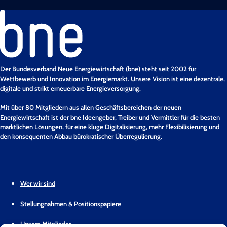
Der Bundesverband Neue Energiewirtschaft (bne) steht seit 2002 für
Wettbewerb und Innovation im Energiemarkt. Unsere Vision ist eine dezentrale,
digitale und strikt erneuerbare Energieversorgung.
Mit über 80 Mitgliedern aus allen Geschäftsbereichen der neuen
Energiewirtschaft ist der bne Ideengeber, Treiber und Vermittler für die besten
marktlichen Lösungen, für eine kluge Digitalisierung, mehr Flexibilisierung und
den konsequenten Abbau bürokratischer Überregulierung.
Wer wir sind
Stellungnahmen & Positionspapiere
Unsere Mitglieder