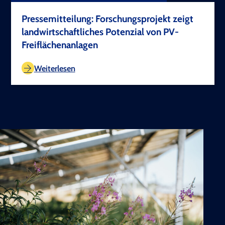
Pressemitteilung: Forschungsprojekt zeigt
landwirtschaftliches Potenzial von PV-
Freiflächenanlagen
TEST COPYRIGHT
Weiterlesen