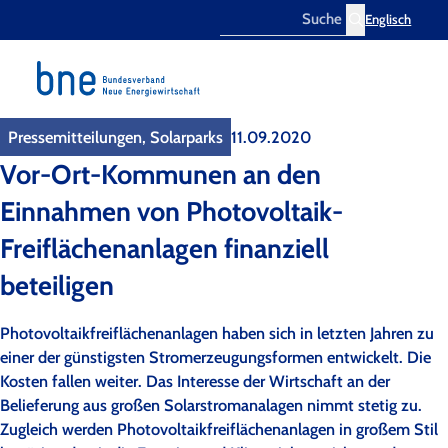
Englisch
Search
Pressemitteilungen, Solarparks
11.09.2020
Vor-Ort-Kommunen an den
Einnahmen von Photovoltaik-
Freiflächenanlagen finanziell
beteiligen
Photovoltaikfreiflächenanlagen haben sich in letzten Jahren zu
einer der günstigsten Stromerzeugungsformen entwickelt. Die
Kosten fallen weiter. Das Interesse der Wirtschaft an der
Belieferung aus großen Solarstromanalagen nimmt stetig zu.
Zugleich werden Photovoltaikfreiflächenanlagen in großem Stil