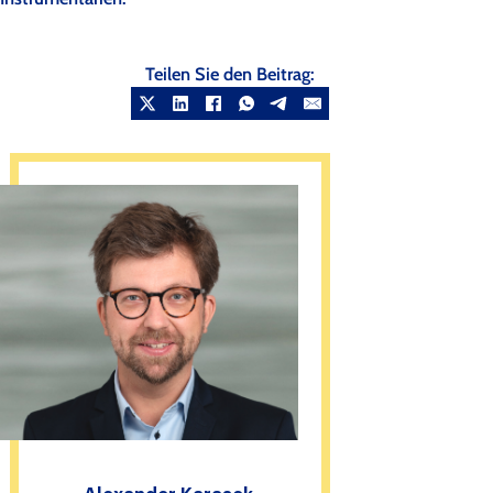
Teilen Sie den Beitrag: