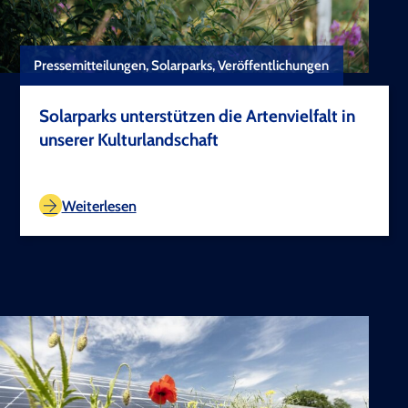
Pressemitteilungen, Solarparks, Veröffentlichungen
Solarparks unterstützen die Artenvielfalt in
unserer Kulturlandschaft
TEST COPYRIGHT
Weiterlesen