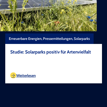
Erneuerbare Energien, Pressemitteilungen, Solarparks
Studie: Solarparks positiv für️ Artenvielfalt
TEST COPYRIGHT
Weiterlesen