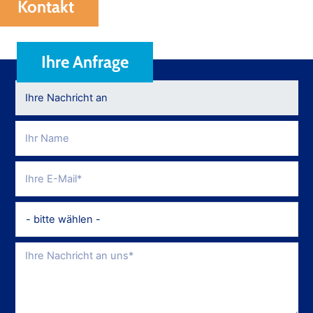
Kontakt
Ihre Anfrage