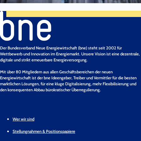
Der Bundesverband Neue Energiewirtschaft (bne) steht seit 2002 für
Wettbewerb und Innovation im Energiemarkt. Unsere Vision ist eine dezentrale,
digitale und strikt erneuerbare Energieversorgung.
Mit über 80 Mitgliedern aus allen Geschäftsbereichen der neuen
Energiewirtschaft ist der bne Ideengeber, Treiber und Vermittler für die besten
marktlichen Lösungen, für eine kluge Digitalisierung, mehr Flexibilisierung und
den konsequenten Abbau bürokratischer Überregulierung.
Wer wir sind
Stellungnahmen & Positionspapiere