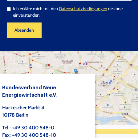
Ich erkläre mich mit den
Datenschutzbedingungen
des bne
einverstanden.
Absenden
Bundesverband Neue
Energiewirtschaft e.V.
Hackescher Markt 4
10178 Berlin
Tel.: +49 30 400 548-0
Fax: +49 30 400 548-10