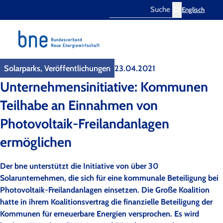
Englisch
Search
Solarparks, Veröffentlichungen
23.04.2021
Unternehmensinitiative: Kommunen
Teilhabe an Einnahmen von
Photovoltaik-Freilandanlagen
ermöglichen
Der bne unterstützt die Initiative von über 30
Solarunternehmen, die sich für eine kommunale Beteiligung bei
Photovoltaik-Freilandanlagen einsetzen. Die Große Koalition
hatte in ihrem Koalitionsvertrag die finanzielle Beteiligung der
Kommunen für erneuerbare Energien versprochen. Es wird