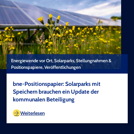
Energiewende vor Ort, Solarparks, Stellungnahmen &
Positionspapiere, Veröffentlichungen
bne-Positionspapier: Solarparks mit
Speichern brauchen ein Update der
kommunalen Beteiligung
TEST COPYRIGHT
Weiterlesen