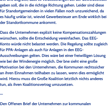
geben soll, die in die richtige Richtung gehen. Leider sind diese
für Standortgemeinden in vielen Fällen noch unzureichend, da
es häufig unklar ist, wieviel Gewerbesteuer am Ende wirklich bei
der Standortkommune ankommt.
Dass die Unternehmen explizit keine Kompensationszahlungen
wünschen, sollte die Entscheidung vereinfachen. Das EEG-
Konto würde nicht belastet werden. Die Regelung sollte zugleich
für PPA-Anlagen als auch für Anlagen in den EEG-
Ausschreibungen gelten. Dies wäre bei einer freiwilligen Lösung
wie bei der Windenergie möglich. Der bne sieht eine große
Motivation bei den Unternehmen, die Kommunen rechtssicher
an ihren Einnahmen teilhaben zu lassen, wenn dies ermöglicht
wird. Hierzu muss die Große Koalition letztlich nichts anderes
tun, als ihren Koalitionsvertrag umzusetzen.
—
Den Offenen Brief der Unternehmen zur kommunalen