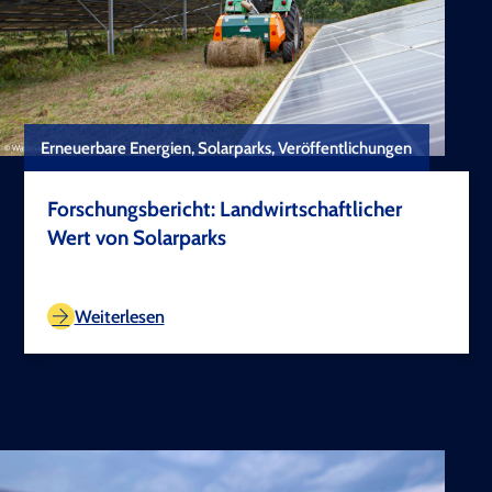
Erneuerbare Energien, Solarparks, Veröffentlichungen
Forschungsbericht: Landwirtschaftlicher
Wert von Solarparks
TEST COPYRIGHT
Weiterlesen