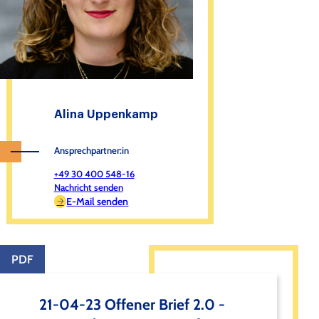
Alina Uppenkamp
Ansprechpartner:in
+49 30 400 548-16
Nachricht senden
E-Mail senden
PDF
21-04-23 Offener Brief 2.0 -