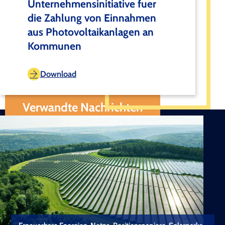
Unternehmensinitiative fuer
die Zahlung von Einnahmen
aus Photovoltaikanlagen an
Kommunen
Download
Verwandte Nachrichten