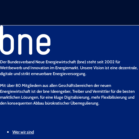
Der Bundesverband Neue Energiewirtschaft (bne) steht seit 2002 für
Wettbewerb und Innovation im Energiemarkt. Unsere Vision ist eine dezentrale,
digitale und strikt erneuerbare Energieversorgung.
Mit über 80 Mitgliedern aus allen Geschäftsbereichen der neuen
Energiewirtschaft ist der bne Ideengeber, Treiber und Vermittler für die besten
marktlichen Lösungen, für eine kluge Digitalisierung, mehr Flexibilisierung und
den konsequenten Abbau bürokratischer Überregulierung.
Wer wir sind