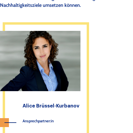
Nachhaltigkeitsziele umsetzen können.
Alice Brüssel-Kurbanov
Ansprechpartner:in