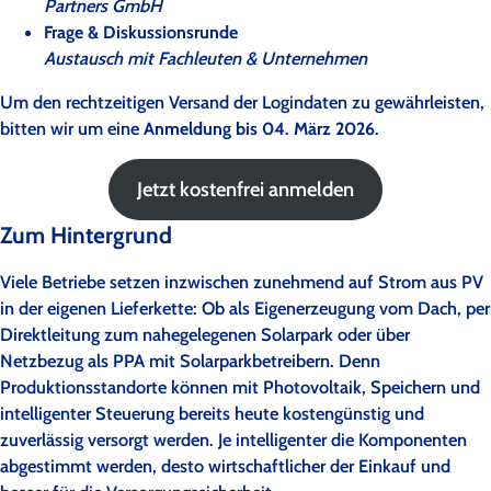
Partners GmbH
Frage & Diskussionsrunde
Austausch mit Fachleuten & Unternehmen
Um den rechtzeitigen Versand der Logindaten zu gewährleisten,
bitten wir um eine
Anmeldung bis 04. März 2026
.
Jetzt kostenfrei anmelden
Zum Hintergrund
Viele Betriebe setzen inzwischen zunehmend auf Strom aus PV
in der eigenen Lieferkette: Ob als Eigenerzeugung vom Dach, per
Direktleitung zum nahegelegenen Solarpark oder über
Netzbezug als PPA mit Solarparkbetreibern. Denn
Produktionsstandorte können mit Photovoltaik, Speichern und
intelligenter Steuerung bereits heute kostengünstig und
zuverlässig versorgt werden. Je intelligenter die Komponenten
abgestimmt werden, desto wirtschaftlicher der Einkauf und