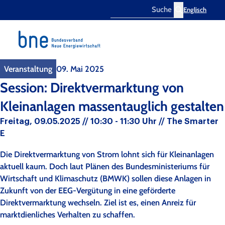
Englisch
Search
Veranstaltung
09. Mai 2025
Session: Direktvermarktung von
Kleinanlagen massentauglich gestalten
Freitag, 09.05.2025 // 10:30 - 11:30 Uhr // The Smarter
E
Die Direktvermarktung von Strom lohnt sich für Kleinanlagen
aktuell kaum. Doch laut Plänen des Bundesministeriums für
Wirtschaft und Klimaschutz (BMWK) sollen diese Anlagen in
Zukunft von der EEG-Vergütung in eine geförderte
Direktvermarktung wechseln. Ziel ist es, einen Anreiz für
marktdienliches Verhalten zu schaffen.