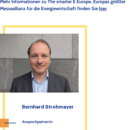
Mehr Informationen zu The smarter E Europe, Europas größter
Messeallianz für die Energiewirtschaft finden Sie
hier
.
Bernhard Strohmayer
Ansprechpartner:in