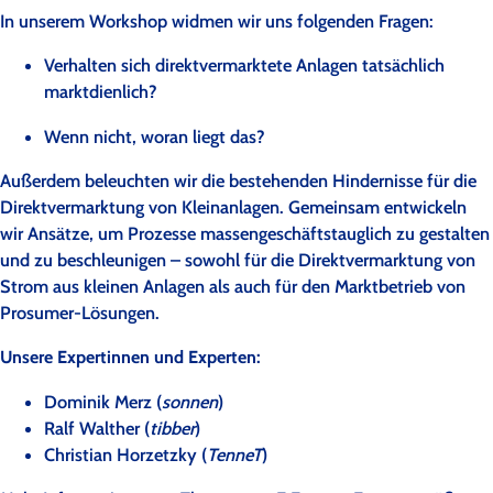
In unserem Workshop widmen wir uns folgenden Fragen:
Verhalten sich direktvermarktete Anlagen tatsächlich
marktdienlich?
Wenn nicht, woran liegt das?
Außerdem beleuchten wir die bestehenden Hindernisse für die
Direktvermarktung von Kleinanlagen. Gemeinsam entwickeln
wir Ansätze, um Prozesse massengeschäftstauglich zu gestalten
und zu beschleunigen – sowohl für die Direktvermarktung von
Strom aus kleinen Anlagen als auch für den Marktbetrieb von
Prosumer-Lösungen.
Unsere Expertinnen und Experten:
Dominik Merz (
sonnen
)
Ralf Walther (
tibber
)
Christian Horzetzky (
TenneT
)