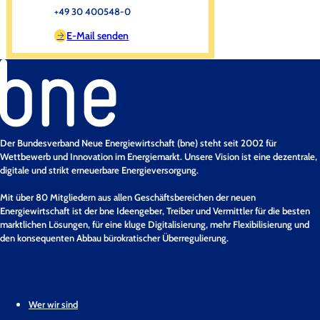
+49 30 400548-0
E-Mail senden
Der Bundesverband Neue Energiewirtschaft (bne) steht seit 2002 für
Wettbewerb und Innovation im Energiemarkt. Unsere Vision ist eine dezentrale,
digitale und strikt erneuerbare Energieversorgung.
Mit über 80 Mitgliedern aus allen Geschäftsbereichen der neuen
Energiewirtschaft ist der bne Ideengeber, Treiber und Vermittler für die besten
marktlichen Lösungen, für eine kluge Digitalisierung, mehr Flexibilisierung und
den konsequenten Abbau bürokratischer Überregulierung.
Wer wir sind