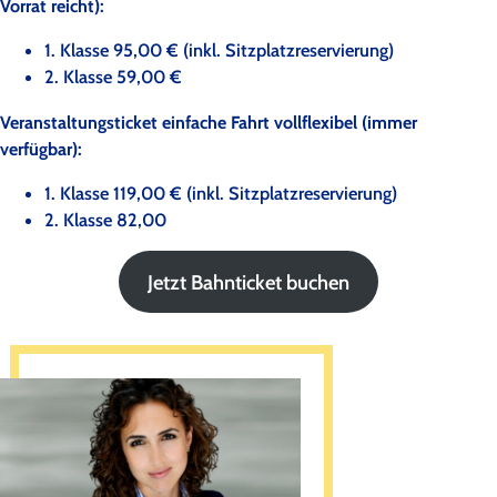
Vorrat reicht):
1. Klasse 95,00 € (inkl. Sitzplatzreservierung)
2. Klasse 59,00 €
Veranstaltungsticket einfache Fahrt vollflexibel (immer
verfügbar):
1. Klasse 119,00 € (inkl. Sitzplatzreservierung)
2. Klasse 82,00
Jetzt Bahnticket buchen