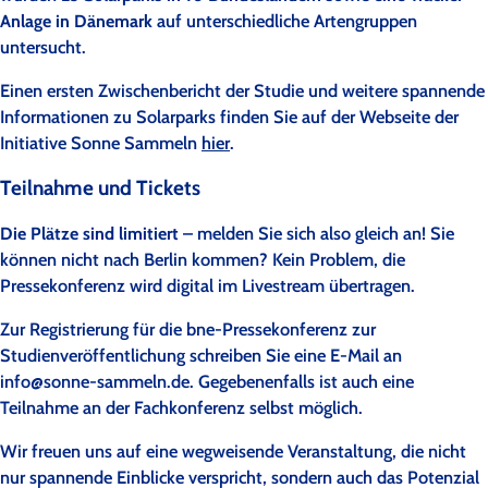
Anlage in Dänemark
auf unterschiedliche Artengruppen
untersucht.
Einen ersten Zwischenbericht der Studie und weitere spannende
Informationen zu Solarparks finden Sie auf der Webseite der
Initiative Sonne Sammeln
hier
.
Teilnahme und Tickets
Die Plätze sind limitiert
– melden Sie sich also gleich an! Sie
können nicht nach Berlin kommen? Kein Problem, die
Pressekonferenz wird digital im Livestream übertragen.
Zur Registrierung für die bne-Pressekonferenz zur
Studienveröffentlichung schreiben Sie eine E-Mail an
info@sonne-sammeln.de. Gegebenenfalls ist auch eine
Teilnahme an der Fachkonferenz selbst möglich.
Wir freuen uns auf eine wegweisende Veranstaltung, die nicht
nur spannende Einblicke verspricht, sondern auch das Potenzial