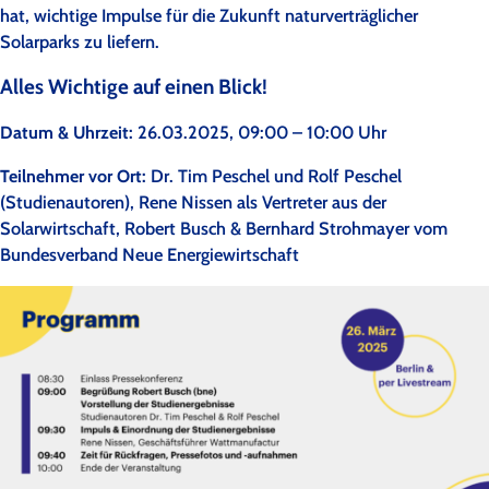
hat, wichtige Impulse für die Zukunft naturverträglicher
Solarparks zu liefern.
Alles Wichtige auf einen Blick!
Datum & Uhrzeit:
26.03.2025, 09:00 – 10:00 Uhr
Teilnehmer vor Ort:
Dr. Tim Peschel und Rolf Peschel
(Studienautoren), Rene Nissen als Vertreter aus der
Solarwirtschaft, Robert Busch & Bernhard Strohmayer vom
Bundesverband Neue Energiewirtschaft