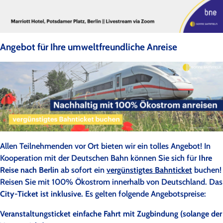
Angebot für Ihre umweltfreundliche Anreise
Allen Teilnehmenden vor Ort bieten wir ein tolles Angebot! In
Kooperation mit der Deutschen Bahn können Sie sich für
Ihre
Reise nach Berlin
ab sofort ein
vergünstigtes Bahnticket
buchen!
Reisen Sie mit 100% Ökostrom innerhalb von Deutschland. Das
City-Ticket ist inklusive.
Es gelten folgende Angebotspreise:
Veranstaltungsticket einfache Fahrt mit Zugbindung (solange der