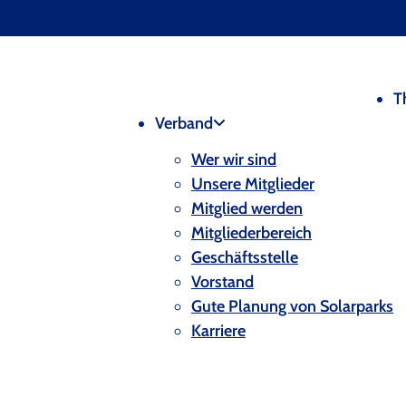
T
Verband
Wer wir sind
Unsere Mitglieder
Mitglied werden
Mitgliederbereich
Geschäftsstelle
Vorstand
Gute Planung von Solarparks
Karriere