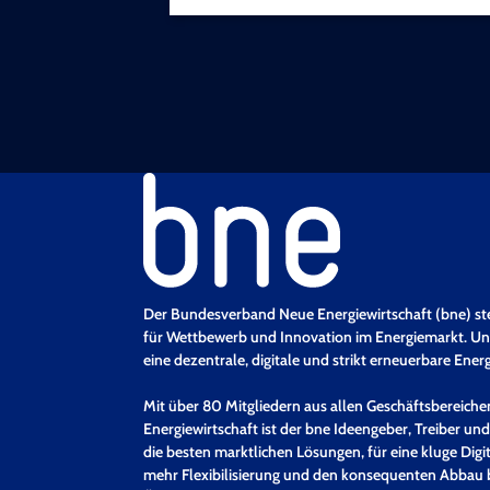
Der Bundesverband Neue Energiewirtschaft (bne) st
für Wettbewerb und Innovation im Energiemarkt. Uns
eine dezentrale, digitale und strikt erneuerbare Ener
Mit über 80 Mitgliedern aus allen Geschäftsbereich
Energiewirtschaft ist der bne Ideengeber, Treiber und
die besten marktlichen Lösungen, für eine kluge Digit
mehr Flexibilisierung und den konsequenten Abbau 