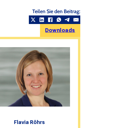
Teilen Sie den Beitrag:
Downloads
Flavia Röhrs