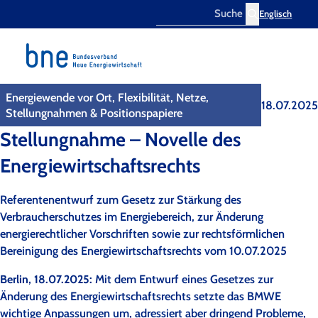
Englisch
Search
Energiewende vor Ort, Flexibilität, Netze,
18.07.2025
Stellungnahmen & Positionspapiere
Stellungnahme – Novelle des
Energiewirtschaftsrechts
Referentenentwurf zum Gesetz zur Stärkung des
Verbraucherschutzes im Energiebereich, zur Änderung
energierechtlicher Vorschriften sowie zur rechtsförmlichen
Bereinigung des Energiewirtschaftsrechts vom 10.07.2025
Berlin, 18.07.2025:
Mit dem Entwurf eines Gesetzes zur
Änderung des Energiewirtschaftsrechts setzte das BMWE
wichtige Anpassungen um, adressiert aber dringend Probleme,