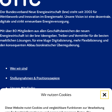
Der Bundesverband Neue Energiewirtschaft (bne) steht seit 2002 für
Wettbewerb und Innovation im Energiemarkt. Unsere Vision ist eine dezentrale,
digitale und strikt erneuerbare Energieversorgung.
Mit über 80 Mitgliedern aus allen Geschäftsbereichen der neuen
Energiewirtschaft ist der bne Ideengeber, Treiber und Vermittler für die besten
marktlichen Lösungen, für eine kluge Digitalisierung, mehr Flexibilisierung und
den konsequenten Abbau bürokratischer Überregulierung.
Wer wir sind
Stellungnahmen & Positionspapiere
Unsere Mitglieder
Wir nutzen Cookies
Geschäftsstelle
Diese Website nutzt Cookies und vergleichbare Funktionen zur Verarbeitung
Pressemitteilungen