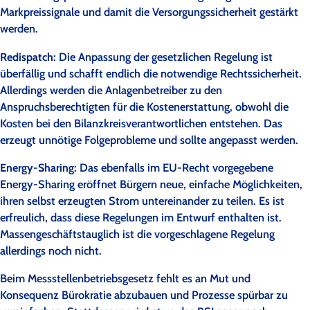
Markpreissignale und damit die Versorgungssicherheit gestärkt
werden.
Redispatch
: Die Anpassung der gesetzlichen Regelung ist
überfällig und schafft endlich die notwendige Rechtssicherheit.
Allerdings werden die Anlagenbetreiber zu den
Anspruchsberechtigten für die Kostenerstattung, obwohl die
Kosten bei den Bilanzkreisverantwortlichen entstehen. Das
erzeugt unnötige Folgeprobleme und sollte angepasst werden.
Energy-Sharing:
Das ebenfalls im EU-Recht vorgegebene
Energy-Sharing eröffnet Bürgern neue, einfache Möglichkeiten,
ihren selbst erzeugten Strom untereinander zu teilen. Es ist
erfreulich, dass diese Regelungen im Entwurf enthalten ist.
Massengeschäftstauglich ist die vorgeschlagene Regelung
allerdings noch nicht.
Beim Messstellenbetriebsgesetz fehlt es an Mut und
Konsequenz Bürokratie abzubauen und Prozesse spürbar zu