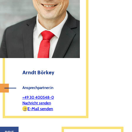
Arndt Börkey
Ansprechpartner:in
+49 30 400548-0
Nachricht senden
E-Mail senden