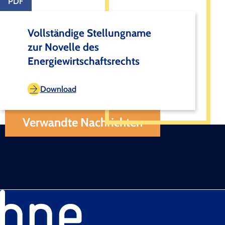
PDF
Vollständige Stellungname
zur Novelle des
Energiewirtschaftsrechts
Download
Verwandte Nachrichten