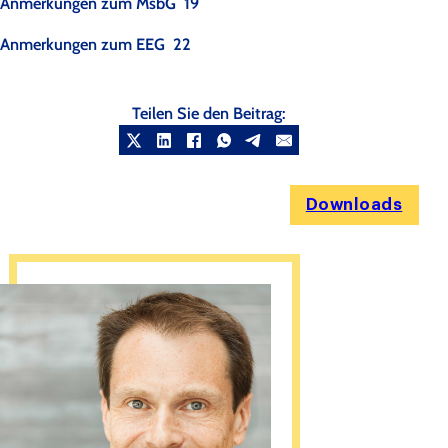
Anmerkungen zum MsbG 19
Anmerkungen zum EEG 22
Teilen Sie den Beitrag:
Downloads