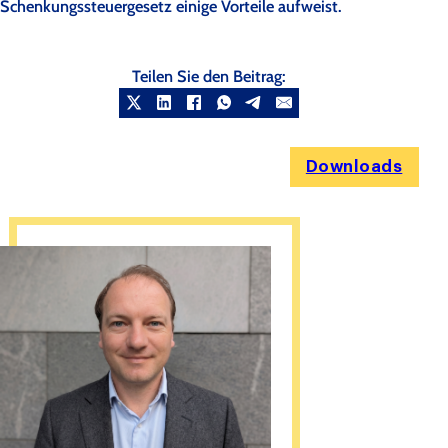
Schenkungssteuergesetz einige Vorteile aufweist.
Teilen Sie den Beitrag:
Downloads