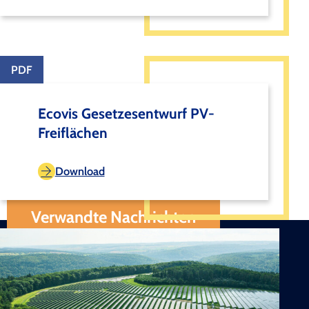
PDF
Ecovis Gesetzesentwurf PV-
Freiflächen
Download
Verwandte Nachrichten