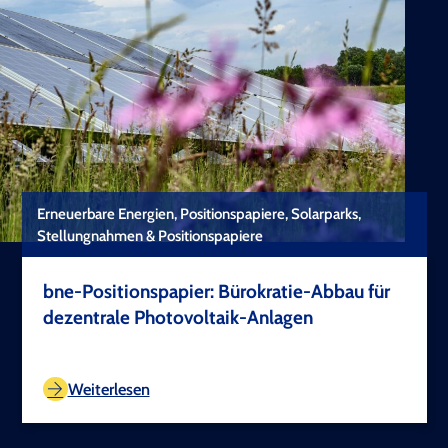
Erneuerbare Energien, Positionspapiere, Solarparks,
Stellungnahmen & Positionspapiere
bne-Positionspapier: Bürokratie-Abbau für
dezentrale Photovoltaik-Anlagen
TEST COPYRIGHT
Weiterlesen