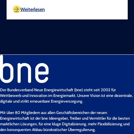
TEST COPYRIGHT
Weiterlesen
Der Bundesverband Neue Energiewirtschaft (bne) steht seit 2002 für
Wettbewerb und Innovation im Energiemarkt. Unsere Vision ist eine dezentrale,
digitale und strikt erneuerbare Energieversorgung.
Mit über 80 Mitgliedern aus allen Geschäftsbereichen der neuen
Energiewirtschaft ist der bne Ideengeber, Treiber und Vermittler für die besten
marktlichen Lösungen, für eine kluge Digitalisierung, mehr Flexibilisierung und
den konsequenten Abbau bürokratischer Überregulierung.