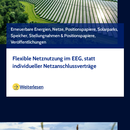
Erneuerbare Energien, Netze, Positionspapiere, Solarparks,
Speicher, Stellungnahmen & Positionspapiere,
Veröffentlichungen
Flexible Netznutzung im EEG, statt
individueller Netzanschlussverträge
TEST COPYRIGHT
Weiterlesen