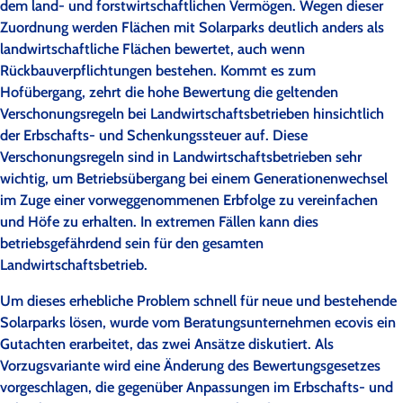
dem land- und forstwirtschaftlichen Vermögen. Wegen dieser
Zuordnung werden Flächen mit Solarparks deutlich anders als
landwirtschaftliche Flächen bewertet, auch wenn
Rückbauverpflichtungen bestehen. Kommt es zum
Hofübergang, zehrt die hohe Bewertung die geltenden
Verschonungsregeln bei Landwirtschaftsbetrieben hinsichtlich
der Erbschafts- und Schenkungssteuer auf. Diese
Verschonungsregeln sind in Landwirtschaftsbetrieben sehr
wichtig, um Betriebsübergang bei einem Generationenwechsel
im Zuge einer vorweggenommenen Erbfolge zu vereinfachen
und Höfe zu erhalten. In extremen Fällen kann dies
betriebsgefährdend sein für den gesamten
Landwirtschaftsbetrieb.
Um dieses erhebliche Problem schnell für neue und bestehende
Solarparks lösen, wurde vom Beratungsunternehmen ecovis ein
Gutachten erarbeitet, das zwei Ansätze diskutiert. Als
Vorzugsvariante wird eine Änderung des Bewertungsgesetzes
vorgeschlagen, die gegenüber Anpassungen im Erbschafts- und