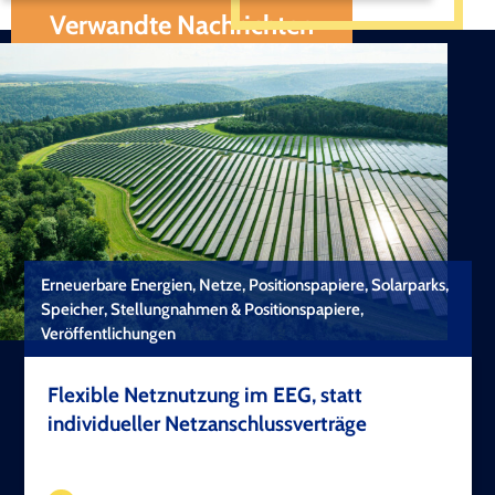
Verwandte Nachrichten
Erneuerbare Energien, Netze, Positionspapiere, Solarparks,
Speicher, Stellungnahmen & Positionspapiere,
Veröffentlichungen
Flexible Netznutzung im EEG, statt
individueller Netzanschlussverträge
TEST COPYRIGHT