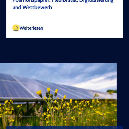
und Wettbewerb
TEST COPYRIGHT
Weiterlesen