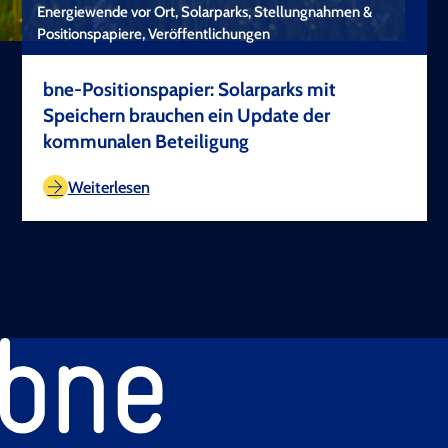
Energiewende vor Ort, Solarparks, Stellungnahmen &
Positionspapiere, Veröffentlichungen
bne-Positionspapier: Solarparks mit
Speichern brauchen ein Update der
kommunalen Beteiligung
TEST COPYRIGHT
Weiterlesen