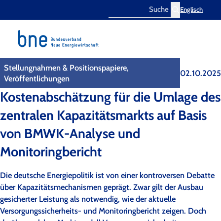
Englisch
Search
Stellungnahmen & Positionspapiere,
02.10.2025
Veröffentlichungen
Kostenabschätzung für die Umlage des
zentralen Kapazitätsmarkts auf Basis
von BMWK-Analyse und
Monitoringbericht
Die deutsche Energiepolitik ist von einer kontroversen Debatte
über Kapazitätsmechanismen geprägt. Zwar gilt der Ausbau
gesicherter Leistung als notwendig, wie der aktuelle
Versorgungssicherheits- und Monitoringbericht zeigen. Doch