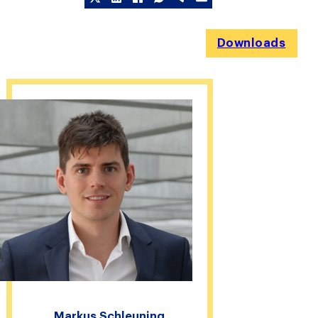
Downloads
Markus Schleuning