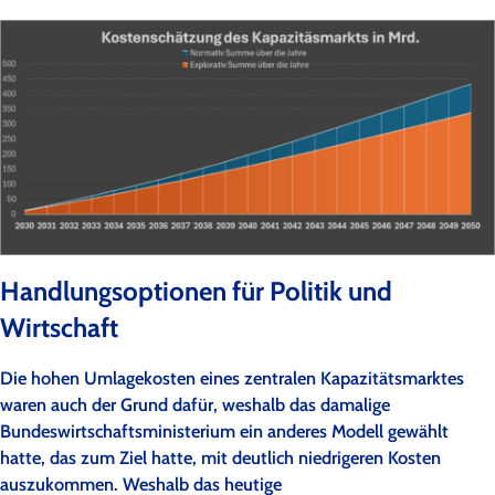
Handlungsoptionen für Politik und
Wirtschaft
Die hohen Umlagekosten eines zentralen Kapazitätsmarktes
waren auch der Grund dafür, weshalb das damalige
Bundeswirtschaftsministerium ein anderes Modell gewählt
hatte, das zum Ziel hatte, mit deutlich niedrigeren Kosten
auszukommen. Weshalb das heutige