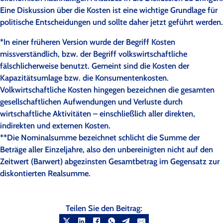
Eine Diskussion über die Kosten ist eine wichtige Grundlage für
politische Entscheidungen und sollte daher jetzt geführt werden.
*In einer früheren Version wurde der Begriff Kosten
missverständlich, bzw. der Begriff volkswirtschaftliche
fälschlicherweise benutzt. Gemeint sind die Kosten der
Kapazitätsumlage bzw. die Konsumentenkosten.
Volkwirtschaftliche Kosten hingegen bezeichnen die gesamten
gesellschaftlichen Aufwendungen und Verluste durch
wirtschaftliche Aktivitäten – einschließlich aller direkten,
indirekten und externen Kosten.
**Die Nominalsumme bezeichnet schlicht die Summe der
Beträge aller Einzeljahre, also den unbereinigten nicht auf den
Zeitwert (Barwert) abgezinsten Gesamtbetrag im Gegensatz zur
diskontierten Realsumme.
Teilen Sie den Beitrag: