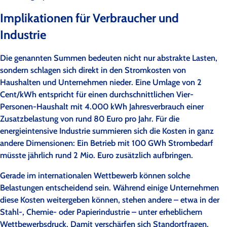
Implikationen für Verbraucher und
Industrie
Die genannten Summen bedeuten nicht nur abstrakte Lasten,
sondern schlagen sich direkt in den Stromkosten von
Haushalten und Unternehmen nieder. Eine Umlage von 2
Cent/kWh entspricht für einen durchschnittlichen Vier-
Personen-Haushalt mit 4.000 kWh Jahresverbrauch einer
Zusatzbelastung von rund 80 Euro pro Jahr. Für die
energieintensive Industrie summieren sich die Kosten in ganz
andere Dimensionen: Ein Betrieb mit 100 GWh Strombedarf
müsste jährlich rund 2 Mio. Euro zusätzlich aufbringen.
Gerade im internationalen Wettbewerb können solche
Belastungen entscheidend sein. Während einige Unternehmen
diese Kosten weitergeben können, stehen andere – etwa in der
Stahl-, Chemie- oder Papierindustrie – unter erheblichem
Wettbewerbsdruck. Damit verschärfen sich Standortfragen.