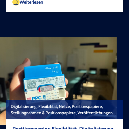
Weiterlesen
Digitalisierung, Flexibilität, Netze, Positionspapiere,
Stellungnahmen & Positionspapiere, Veröffentlichungen
Positionspapier: Flexibilität, Digitalisierung