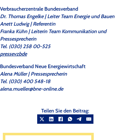
Verbraucherzentrale Bundesverband
Dr. Thomas Engelke | Leiter Team Energie und Bauen
Anett Ludwig | Referentin
Franka Kühn | Leiterin Team Kommunikation und
Pressesprecherin
Tel. (030) 258 00-525
presse
vzb
de
Bundesverband Neue Energiewirtschaft
Alena Müller | Pressesprecherin
Tel. (030) 400 548-18
alena.mueller@bne-online.de
Teilen Sie den Beitrag: