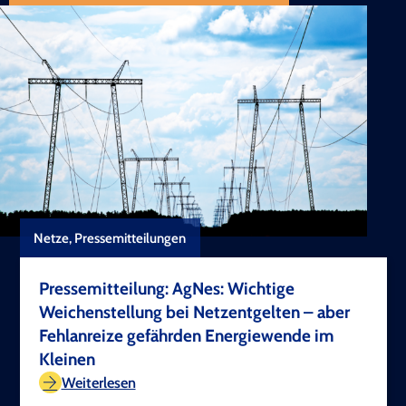
Netze, Pressemitteilungen
Pressemitteilung: AgNes: Wichtige
Weichenstellung bei Netzentgelten – aber
Fehlanreize gefährden Energiewende im
Kleinen
TEST COPYRIGHT
Weiterlesen