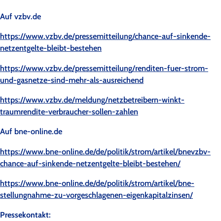
Auf vzbv.de
https://www.vzbv.de/pressemitteilung/chance-auf-sinkende-
netzentgelte-bleibt-bestehen
https://www.vzbv.de/pressemitteilung/renditen-fuer-strom-
und-gasnetze-sind-mehr-als-ausreichend
https://www.vzbv.de/meldung/netzbetreibern-winkt-
traumrendite-verbraucher-sollen-zahlen
Auf bne-online.de
https://www.bne-online.de/de/politik/strom/artikel/bnevzbv-
chance-auf-sinkende-netzentgelte-bleibt-bestehen/
https://www.bne-online.de/de/politik/strom/artikel/bne-
stellungnahme-zu-vorgeschlagenen-eigenkapitalzinsen/
Pressekontakt: