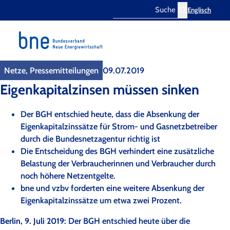
Englisch
Search
Netze, Pressemitteilungen
09.07.2019
Eigenkapitalzinsen müssen sinken
Der BGH entschied heute, dass die Absenkung der
Eigenkapitalzinssätze für Strom- und Gasnetzbetreiber
durch die Bundesnetzagentur richtig ist
Die Entscheidung des BGH verhindert eine zusätzliche
Belastung der Verbraucherinnen und Verbraucher durch
noch höhere Netzentgelte.
bne und vzbv forderten eine weitere Absenkung der
Eigenkapitalzinssätze um etwa zwei Prozent.
Berlin, 9. Juli 2019:
Der BGH entschied heute über die