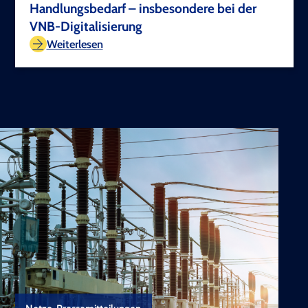
Handlungsbedarf – insbesondere bei der
VNB-Digitalisierung
TEST COPYRIGHT
Weiterlesen