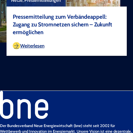
Netze, Pressemitteilungen
Pressemitteilung zum Verbändeappell:
Zugang zu Stromnetzen sichern – Zukunft
ermöglichen
TEST COPYRIGHT
Weiterlesen
Der Bundesverband Neue Energiewirtschaft (bne) steht seit 2002 für
Wettbewerb und Innovation im Energiemarkt. Unsere Vision ist eine dezentrale,