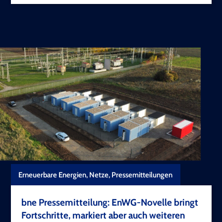
Erneuerbare Energien, Netze, Pressemitteilungen
bne Pressemitteilung: EnWG-Novelle bringt
Fortschritte, markiert aber auch weiteren