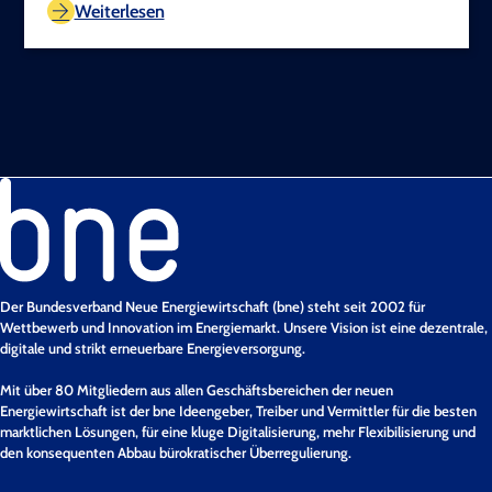
Weiterlesen
Der Bundesverband Neue Energiewirtschaft (bne) steht seit 2002 für
Wettbewerb und Innovation im Energiemarkt. Unsere Vision ist eine dezentrale,
digitale und strikt erneuerbare Energieversorgung.
Mit über 80 Mitgliedern aus allen Geschäftsbereichen der neuen
Energiewirtschaft ist der bne Ideengeber, Treiber und Vermittler für die besten
marktlichen Lösungen, für eine kluge Digitalisierung, mehr Flexibilisierung und
den konsequenten Abbau bürokratischer Überregulierung.