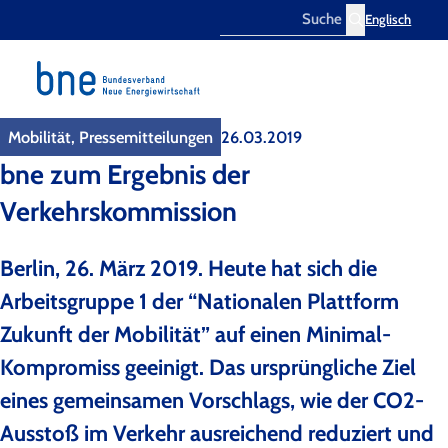
Englisch
Search
Mobilität, Pressemitteilungen
26.03.2019
bne zum Ergebnis der
Verkehrskommission
Berlin, 26. März 2019. Heute hat sich die
Arbeitsgruppe 1 der “Nationalen Plattform
Zukunft der Mobilität” auf einen Minimal-
Kompromiss geeinigt. Das ursprüngliche Ziel
eines gemeinsamen Vorschlags, wie der CO2-
Ausstoß im Verkehr ausreichend reduziert und