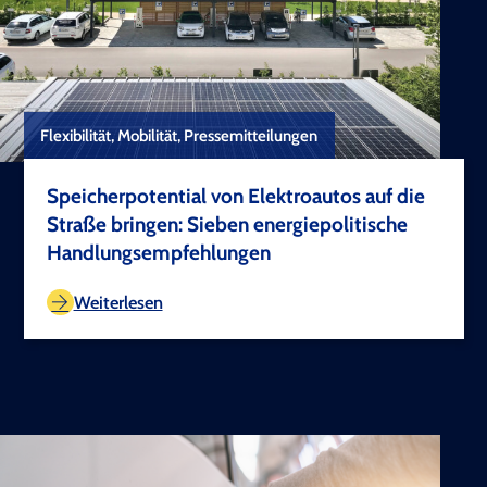
Flexibilität, Mobilität, Pressemitteilungen
Speicherpotential von Elektroautos auf die
Straße bringen: Sieben energiepolitische
Handlungsempfehlungen
TEST COPYRIGHT
Weiterlesen