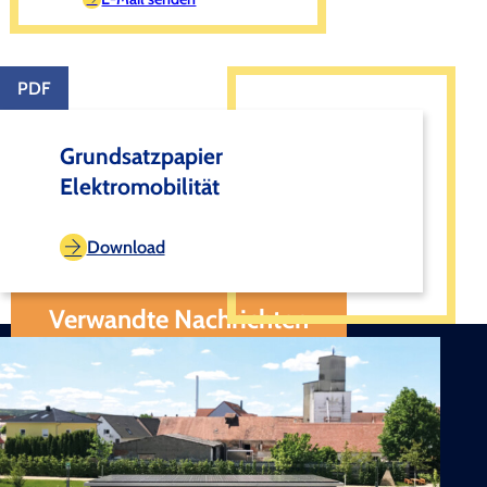
PDF
Grundsatzpapier
Elektromobilität
Download
Verwandte Nachrichten