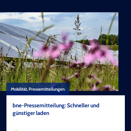
Mobilität, Pressemitteilungen
bne-Pressemitteilung: Schneller und
günstiger laden
TEST COPYRIGHT