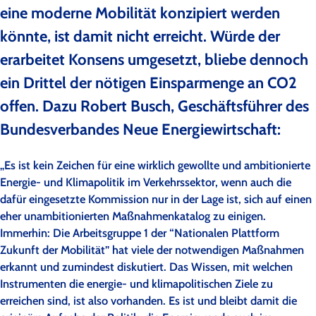
eine moderne Mobilität konzipiert werden
könnte, ist damit nicht erreicht. Würde der
erarbeitet Konsens umgesetzt, bliebe dennoch
ein Drittel der nötigen Einsparmenge an CO2
offen. Dazu Robert Busch, Geschäftsführer des
Bundesverbandes Neue Energiewirtschaft:
„Es ist kein Zeichen für eine wirklich gewollte und ambitionierte
Energie- und Klimapolitik im Verkehrssektor, wenn auch die
dafür eingesetzte Kommission nur in der Lage ist, sich auf einen
eher unambitionierten Maßnahmenkatalog zu einigen.
Immerhin: Die Arbeitsgruppe 1 der “Nationalen Plattform
Zukunft der Mobilität” hat viele der notwendigen Maßnahmen
erkannt und zumindest diskutiert. Das Wissen, mit welchen
Instrumenten die energie- und klimapolitischen Ziele zu
erreichen sind, ist also vorhanden. Es ist und bleibt damit die