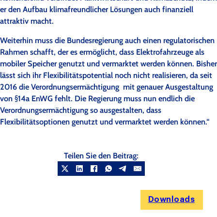
er den Aufbau klimafreundlicher Lösungen auch finanziell
attraktiv macht.
Weiterhin muss die Bundesregierung auch einen regulatorischen
Rahmen schafft, der es ermöglicht, dass Elektrofahrzeuge als
mobiler Speicher genutzt und vermarktet werden können. Bisher
lässt sich ihr Flexibilitätspotential noch nicht realisieren, da seit
2016 die Verordnungsermächtigung mit genauer Ausgestaltung
von §14a EnWG fehlt. Die Regierung muss nun endlich die
Verordnungsermächtigung so ausgestalten, dass
Flexibilitätsoptionen genutzt und vermarktet werden können.“
Teilen Sie den Beitrag:
Downloads