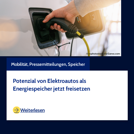
Mobilität, Pressemitteilungen, Speicher
Potenzial von Elektroautos als
Energiespeicher jetzt freisetzen
TEST COPYRIGHT
Weiterlesen