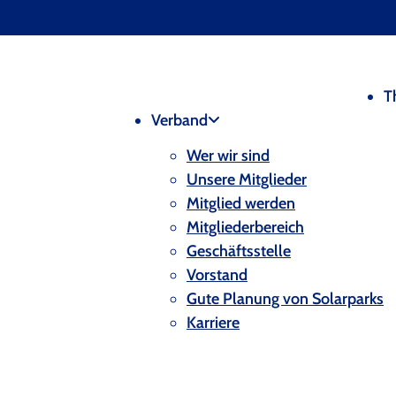
T
Verband
Wer wir sind
Unsere Mitglieder
Mitglied werden
Mitgliederbereich
Geschäftsstelle
Vorstand
Gute Planung von Solarparks
Karriere