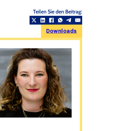
Teilen Sie den Beitrag:
Downloads