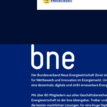
Weiterlesen
Der Bundesverband Neue Energiewirtschaft (bne) st
für Wettbewerb und Innovation im Energiemarkt. Uns
eine dezentrale, digitale und strikt erneuerbare Ener
Mit über 80 Mitgliedern aus allen Geschäftsbereich
Energiewirtschaft ist der bne Ideengeber, Treiber und
die besten marktlichen Lösungen, für eine kluge Digit