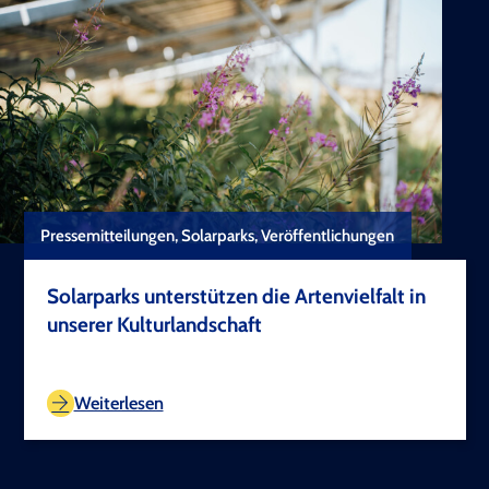
Pressemitteilungen, Solarparks, Veröffentlichungen
Solarparks unterstützen die Artenvielfalt in
unserer Kulturlandschaft
TEST COPYRIGHT
Weiterlesen