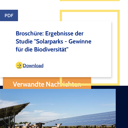
PDF
Broschüre: Ergebnisse der
Studie "Solarparks - Gewinne
für die Biodiversität"
Download
Verwandte Nachrichten