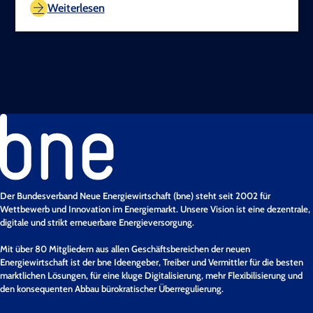
Weiterlesen
Der Bundesverband Neue Energiewirtschaft (bne) steht seit 2002 für
Wettbewerb und Innovation im Energiemarkt. Unsere Vision ist eine dezentrale,
digitale und strikt erneuerbare Energieversorgung.
Mit über 80 Mitgliedern aus allen Geschäftsbereichen der neuen
Energiewirtschaft ist der bne Ideengeber, Treiber und Vermittler für die besten
marktlichen Lösungen, für eine kluge Digitalisierung, mehr Flexibilisierung und
den konsequenten Abbau bürokratischer Überregulierung.