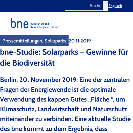
Englisch
Search
Pressemitteilungen, Solarparks
20.11.2019
bne-Studie: Solarparks – Gewinne für
die Biodiversität
Berlin, 20. November 2019: Eine der zentralen
Fragen der Energiewende ist die optimale
Verwendung des kappen Gutes „Fläche “, um
Klimaschutz, Landwirtschaft und Naturschutz
miteinander zu verbinden. Eine aktuelle Studie
des bne kommt zu dem Ergebnis, dass