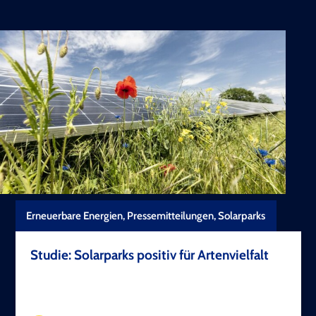
Erneuerbare Energien, Pressemitteilungen, Solarparks
Studie: Solarparks positiv für️ Artenvielfalt
TEST COPYRIGHT