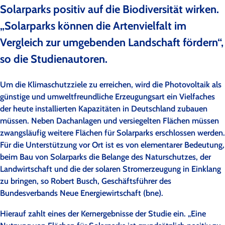
Solarparks positiv auf die Biodiversität wirken.
„Solarparks können die Artenvielfalt im
Vergleich zur umgebenden Landschaft fördern“,
so die Studienautoren.
Um die Klimaschutzziele zu erreichen, wird die Photovoltaik als
günstige und umweltfreundliche Erzeugungsart ein Vielfaches
der heute installierten Kapazitäten in Deutschland zubauen
müssen. Neben Dachanlagen und versiegelten Flächen müssen
zwangsläufig weitere Flächen für Solarparks erschlossen werden.
Für die Unterstützung vor Ort ist es von elementarer Bedeutung,
beim Bau von Solarparks die Belange des Naturschutzes, der
Landwirtschaft und die der solaren Stromerzeugung in Einklang
zu bringen, so Robert Busch, Geschäftsführer des
Bundesverbands Neue Energiewirtschaft (bne).
Hierauf zahlt eines der Kernergebnisse der Studie ein. „Eine