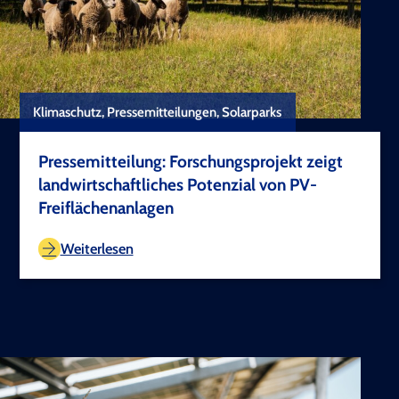
Klimaschutz, Pressemitteilungen, Solarparks
Pressemitteilung: Forschungsprojekt zeigt
landwirtschaftliches Potenzial von PV-
Freiflächenanlagen
TEST COPYRIGHT
Weiterlesen