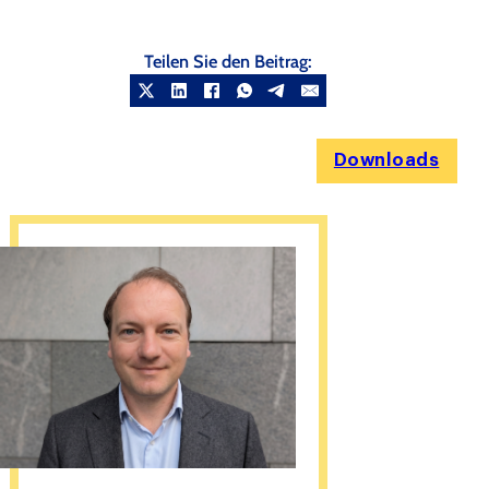
Teilen Sie den Beitrag:
Downloads