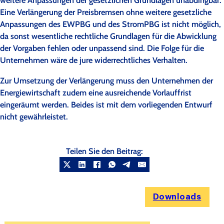
weitere Anpassungen der gesetzlichen Grundlagen unabdingbar.
Eine Verlängerung der Preisbremsen ohne weitere gesetzliche
Anpassungen des EWPBG und des StromPBG ist nicht möglich,
da sonst wesentliche rechtliche Grundlagen für die Abwicklung
der Vorgaben fehlen oder unpassend sind. Die Folge für die
Unternehmen wäre de jure widerrechtliches Verhalten.
Zur Umsetzung der Verlängerung muss den Unternehmen der
Energiewirtschaft zudem eine ausreichende Vorlauffrist
eingeräumt werden. Beides ist mit dem vorliegenden Entwurf
nicht gewährleistet.
Teilen Sie den Beitrag:
Downloads