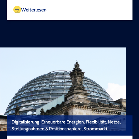
TEST COPYRIGHT
Weiterlesen
Digitalisierung, Erneuerbare Energien, Flexibilität, Netze,
Stellungnahmen & Positionspapiere, Strommarkt