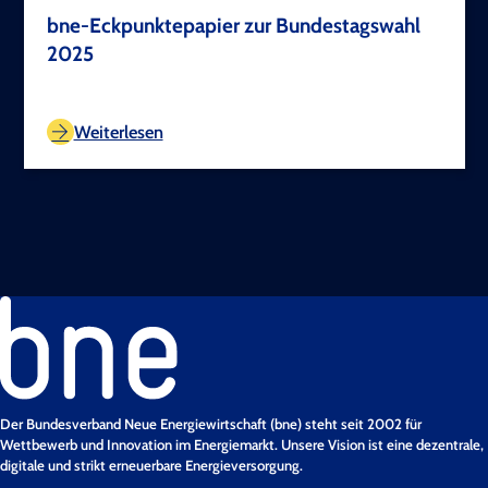
bne-Eckpunktepapier zur Bundestagswahl
2025
TEST COPYRIGHT
Weiterlesen
Der Bundesverband Neue Energiewirtschaft (bne) steht seit 2002 für
Wettbewerb und Innovation im Energiemarkt. Unsere Vision ist eine dezentrale,
digitale und strikt erneuerbare Energieversorgung.