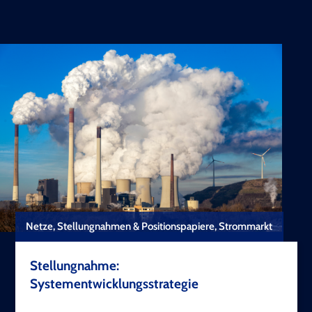
Netze, Stellungnahmen & Positionspapiere, Strommarkt
Stellungnahme:
Systementwicklungsstrategie