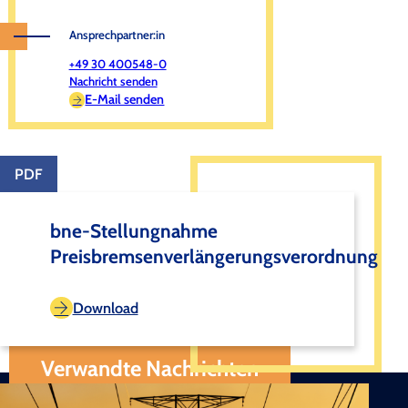
Ansprechpartner:in
+49 30 400548-0
Nachricht senden
E-Mail senden
PDF
bne-Stellungnahme
Preisbremsenverlängerungsverordnung
Download
Verwandte Nachrichten