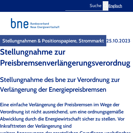
Englisch
Search
Stellungnahmen & Positionspapiere, Strommarkt
25.10.2023
Stellungnahme zur
Preisbremsenverlängerungsverordnug
Stellungnahme des bne zur Verordnung zur
Verlängerung der Energiepreisbremsen
Eine einfache Verlängerung der Preisbremsen im Wege der
Verordnung ist nicht ausreichend, um eine ordnungsgemäße
Abwicklung durch die Energiewirtschaft sicher zu stellen. Vor
Inkrafttreten der Verlängerung sind