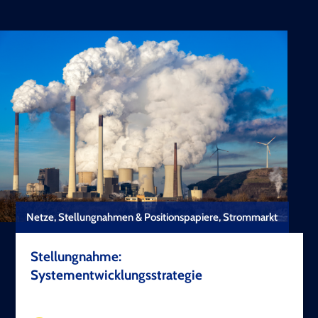
Netze, Stellungnahmen & Positionspapiere, Strommarkt
Stellungnahme:
Systementwicklungsstrategie
TEST COPYRIGHT