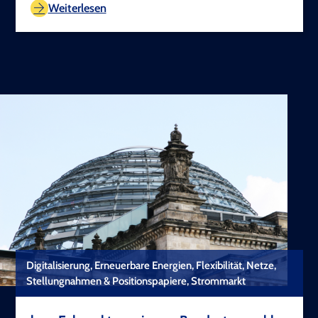
Weiterlesen
Digitalisierung, Erneuerbare Energien, Flexibilität, Netze,
Stellungnahmen & Positionspapiere, Strommarkt