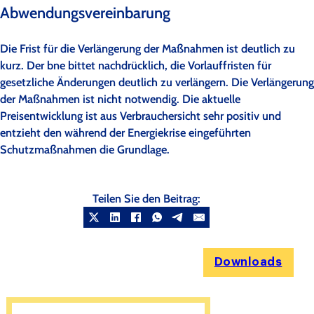
Abwendungsvereinbarung
Die Frist für die Verlängerung der Maßnahmen ist deutlich zu
kurz. Der bne bittet nachdrücklich, die Vorlauffristen für
gesetzliche Änderungen deutlich zu verlängern. Die Verlängerung
der Maßnahmen ist nicht notwendig. Die aktuelle
Preisentwicklung ist aus Verbrauchersicht sehr positiv und
entzieht den während der Energiekrise eingeführten
Schutzmaßnahmen die Grundlage.
Teilen Sie den Beitrag:
Downloads