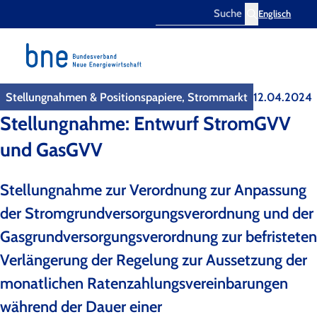
Englisch
Search
Stellungnahmen & Positionspapiere, Strommarkt
12.04.2024
Stellungnahme: Entwurf StromGVV
und GasGVV
Stellungnahme zur Verordnung zur Anpassung
der Stromgrundversorgungsverordnung und der
Gasgrundversorgungsverordnung zur befristeten
Verlängerung der Regelung zur Aussetzung der
monatlichen Ratenzahlungsvereinbarungen
während der Dauer einer