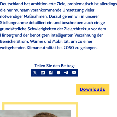
Deutschland hat ambitionierte Ziele, problematisch ist allerdings
die nur mühsam vorankommende Umsetzung vieler
notwendiger Maßnahmen. Darauf gehen wir in unserer
Stellungnahme detailliert ein und beschreiben auch einige
grundsätzliche Schwierigkeiten der Zielarchitektur vor dem
Hintergrund der benötigten intelligenten Verzahnung der
Bereiche Strom, Wärme und Mobilität, um zu einer
weitgehenden Klimaneutralität bis 2050 zu gelangen.
Teilen Sie den Beitrag:
Downloads