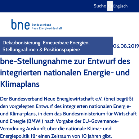
Englisch
Search
Dekarbonisierung, Erneuerbare Energien,
06.08.2019
Stellungnahmen & Positionspapiere
bne-Stellungnahme zur Entwurf des
integrierten nationalen Energie- und
Klimaplans
Der Bundesverband Neue Energiewirtschaft e.V. (bne) begrüßt
den vorgelegten Entwurf des integrierten nationalen Energie-
und Klima-plans, in dem das Bundesministerium für Wirtschaft
und Energie (BMWi) nach Vorgabe der EU-Governance-
Verordnung Auskunft über die nationale Klima- und
Energiepolitik für einen Zeitraum von 10 Jahren gibt.