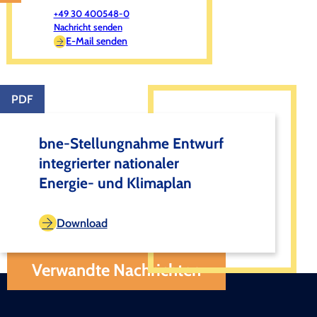
+49 30 400548-0
Nachricht senden
E-Mail senden
PDF
bne-Stellungnahme Entwurf
integrierter nationaler
Energie- und Klimaplan
Download
Verwandte Nachrichten