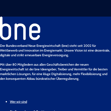
Der Bundesverband Neue Energiewirtschaft (bne) steht seit 2002 für
Wettbewerb und Innovation im Energiemarkt. Unsere Vision ist eine dezentrale,
digitale und strikt erneuerbare Energieversorgung.
Mit über 80 Mitgliedern aus allen Geschäftsbereichen der neuen
Energiewirtschaft ist der bne Ideengeber, Treiber und Vermittler für die besten
marktlichen Lösungen, für eine kluge Digitalisierung, mehr Flexibilisierung und
den konsequenten Abbau bürokratischer Überregulierung.
Wer wir sind