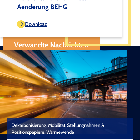
Aenderung BEHG
Download
Verwandte Nachrichten
Dekarbonisierung, Mobilität, Stellungnahmen &
Positionspapiere, Wärmewende