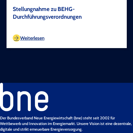
Stellungnahme zu BEHG-
Durchführungsverordnungen
TEST COPYRIGHT
Weiterlesen
Der Bundesverband Neue Energiewirtschaft (bne) steht seit 2002 für
Wettbewerb und Innovation im Energiemarkt. Unsere Vision ist eine dezentrale,
digitale und strikt erneuerbare Energieversorgung.