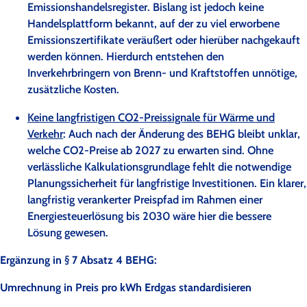
Emissionshandelsregister. Bislang ist jedoch keine
Handelsplattform bekannt, auf der zu viel erworbene
Emissionszertifikate veräußert oder hierüber nachgekauft
werden können. Hierdurch entstehen den
Inverkehrbringern von Brenn- und Kraftstoffen unnötige,
zusätzliche Kosten.
Keine langfristigen CO2-Preissignale für Wärme und
Verkehr
: Auch nach der Änderung des BEHG bleibt unklar,
welche CO2-Preise ab 2027 zu erwarten sind. Ohne
verlässliche Kalkulationsgrundlage fehlt die notwendige
Planungssicherheit für langfristige Investitionen. Ein klarer,
langfristig verankerter Preispfad im Rahmen einer
Energiesteuerlösung bis 2030 wäre hier die bessere
Lösung gewesen.
Ergänzung in § 7 Absatz 4 BEHG:
Umrechnung in Preis pro kWh Erdgas standardisieren