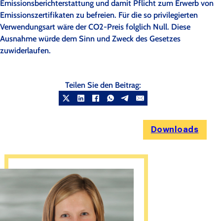
Emissionsberichterstattung und damit Pflicht zum Erwerb von
Emissionszertifikaten zu befreien. Für die so privilegierten
Verwendungsart wäre der CO2-Preis folglich Null. Diese
Ausnahme würde dem Sinn und Zweck des Gesetzes
zuwiderlaufen.
Teilen Sie den Beitrag:
Downloads