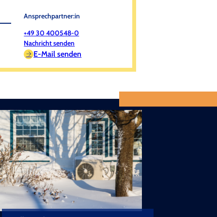
Ansprechpartner:in
+49 30 400548-0
Nachricht senden
E-Mail senden