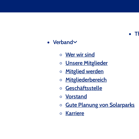
T
Verband
Wer wir sind
Unsere Mitglieder
Mitglied werden
Mitgliederbereich
Geschäftsstelle
Vorstand
Gute Planung von Solarparks
Karriere