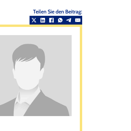
Teilen Sie den Beitrag: