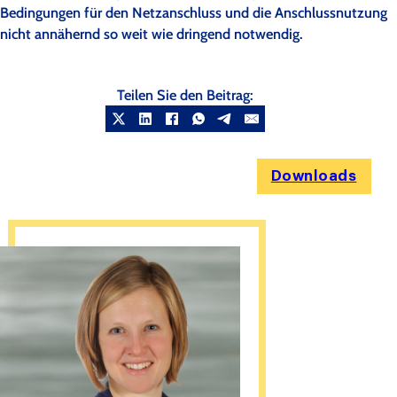
Bedingungen für den Netzanschluss und die Anschlussnutzung
nicht annähernd so weit wie dringend notwendig.
Teilen Sie den Beitrag:
Downloads