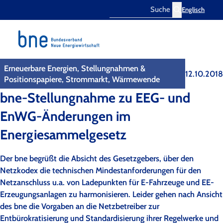
Englisch
Search
Erneuerbare Energien, Stellungnahmen &
12.10.2018
Positionspapiere, Strommarkt, Wärmewende
bne-Stellungnahme zu EEG- und
EnWG-Änderungen im
Energiesammelgesetz
Der bne begrüßt die Absicht des Gesetzgebers, über den
Netzkodex die technischen Mindestanforderungen für den
Netzanschluss u.a. von Ladepunkten für E-Fahrzeuge und EE-
Erzeugungsanlagen zu harmonisieren. Leider gehen nach Ansicht
des bne die Vorgaben an die Netzbetreiber zur
Entbürokratisierung und Standardisierung ihrer Regelwerke und