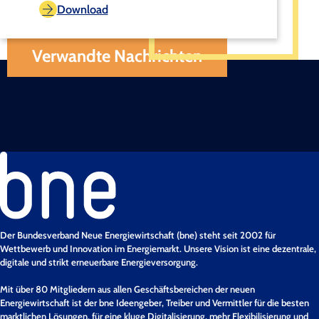
Download
Verwandte Nachrichten
Der Bundesverband Neue Energiewirtschaft (bne) steht seit 2002 für
Wettbewerb und Innovation im Energiemarkt. Unsere Vision ist eine dezentrale,
digitale und strikt erneuerbare Energieversorgung.
Mit über 80 Mitgliedern aus allen Geschäftsbereichen der neuen
Energiewirtschaft ist der bne Ideengeber, Treiber und Vermittler für die besten
marktlichen Lösungen, für eine kluge Digitalisierung, mehr Flexibilisierung und