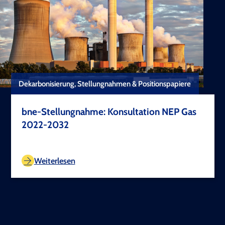
Dekarbonisierung, Stellungnahmen & Positionspapiere
bne-Stellungnahme: Konsultation NEP Gas
2022-2032
TEST COPYRIGHT
Weiterlesen