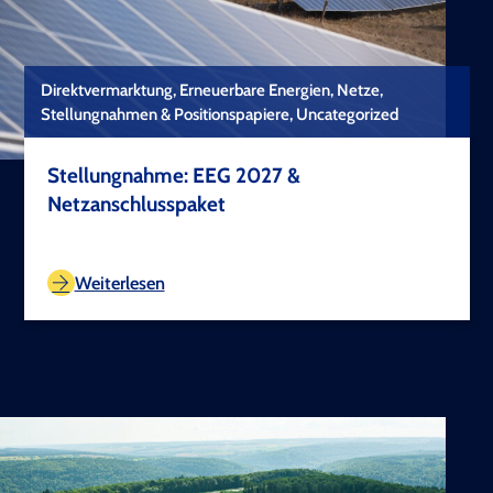
Direktvermarktung, Erneuerbare Energien, Netze,
Stellungnahmen & Positionspapiere, Uncategorized
Stellungnahme: EEG 2027 &
Netzanschlusspaket
TEST COPYRIGHT
Weiterlesen