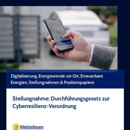
Digitalisierung, Energiewende vor Ort, Erneuerbare
Energien, Stellungnahmen & Positionspapiere
Stellungnahme: Durchführungsgesetz zur
Cyberresilienz-Verordnung
TEST COPYRIGHT
Weiterlesen