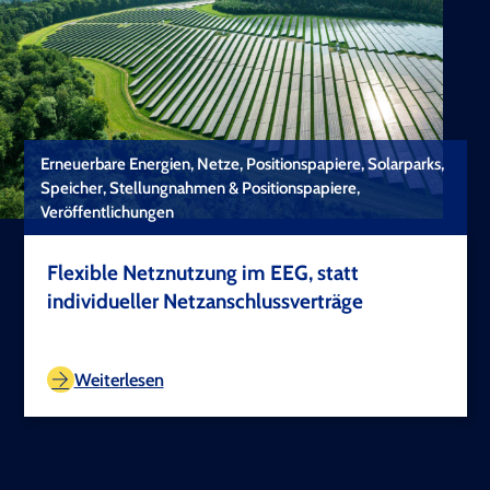
Erneuerbare Energien, Netze, Positionspapiere, Solarparks,
Speicher, Stellungnahmen & Positionspapiere,
Veröffentlichungen
Flexible Netznutzung im EEG, statt
individueller Netzanschlussverträge
TEST COPYRIGHT
Weiterlesen