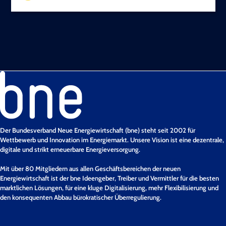
Der Bundesverband Neue Energiewirtschaft (bne) steht seit 2002 für
Wettbewerb und Innovation im Energiemarkt. Unsere Vision ist eine dezentrale,
digitale und strikt erneuerbare Energieversorgung.
Mit über 80 Mitgliedern aus allen Geschäftsbereichen der neuen
Energiewirtschaft ist der bne Ideengeber, Treiber und Vermittler für die besten
marktlichen Lösungen, für eine kluge Digitalisierung, mehr Flexibilisierung und
den konsequenten Abbau bürokratischer Überregulierung.