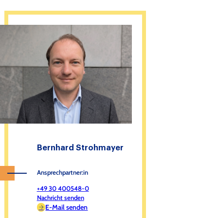
Bernhard Strohmayer
Ansprechpartner:in
+49 30 400548-0
Nachricht senden
E-Mail senden