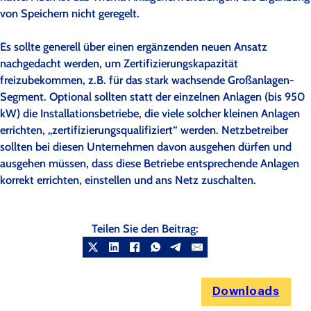
von Speichern nicht geregelt.
Es sollte generell über einen ergänzenden neuen Ansatz
nachgedacht werden, um Zertifizierungskapazität
freizubekommen, z.B. für das stark wachsende Großanlagen-
Segment. Optional sollten statt der einzelnen Anlagen (bis 950
kW) die Installationsbetriebe, die viele solcher kleinen Anlagen
errichten, „zertifizierungsqualifiziert“ werden. Netzbetreiber
sollten bei diesen Unternehmen davon ausgehen dürfen und
ausgehen müssen, dass diese Betriebe entsprechende Anlagen
korrekt errichten, einstellen und ans Netz zuschalten.
Teilen Sie den Beitrag:
Downloads