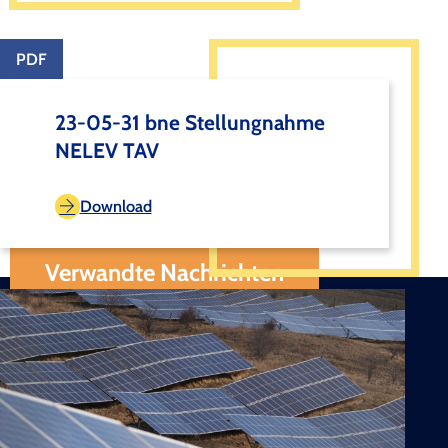
PDF
23-05-31 bne Stellungnahme
NELEV TAV
Download
Verwandte Nachrichten