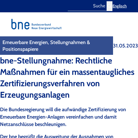
Englisch
Search
Erneuerbare Energien, Stellungnahmen &
31.05.2023
Positionspapiere
bne-Stellungnahme: Rechtliche
Maßnahmen für ein massentaugliches
Zertifizierungsverfahren von
Erzeugungsanlagen
Die Bundesregierung will die aufwändige Zertifizierung von
Erneuerbare Energien-Anlagen vereinfachen und damit
Netzanschlüsse beschleunigen.
Der bne begrüßt die Ausweitung der Ausnahmen von