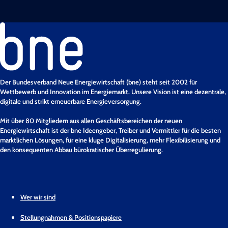
Der Bundesverband Neue Energiewirtschaft (bne) steht seit 2002 für
Wettbewerb und Innovation im Energiemarkt. Unsere Vision ist eine dezentrale,
digitale und strikt erneuerbare Energieversorgung.
Mit über 80 Mitgliedern aus allen Geschäftsbereichen der neuen
Energiewirtschaft ist der bne Ideengeber, Treiber und Vermittler für die besten
marktlichen Lösungen, für eine kluge Digitalisierung, mehr Flexibilisierung und
den konsequenten Abbau bürokratischer Überregulierung.
Wer wir sind
Stellungnahmen & Positionspapiere