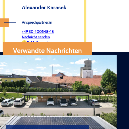
Alexander Karasek
Ansprechpartner:in
+49 30 400548-18
Nachricht senden
E-Mail senden
Verwandte Nachrichten