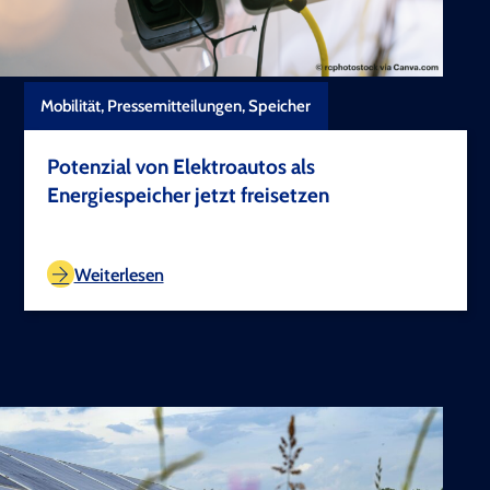
Mobilität, Pressemitteilungen, Speicher
Potenzial von Elektroautos als
Energiespeicher jetzt freisetzen
TEST COPYRIGHT
Weiterlesen