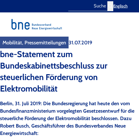
Englisch
Search
Mobilität, Pressemitteilungen
31.07.2019
bne-Statement zum
Bundeskabinettsbeschluss zur
steuerlichen Förderung von
Elektromobilität
Berlin, 31. Juli 2019: Die Bundesregierung hat heute den vom
Bundesfinanzministerium vorgelegten Gesetzesentwurf für die
steuerliche Förderung der Elektromobilität beschlossen. Dazu
Robert Busch, Geschäftsführer des Bundesverbandes Neue
Energiewirtschaft: