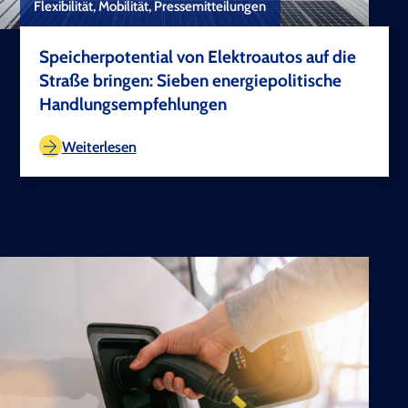
Flexibilität, Mobilität, Pressemitteilungen
Speicherpotential von Elektroautos auf die
Straße bringen: Sieben energiepolitische
Handlungsempfehlungen
TEST COPYRIGHT
Weiterlesen