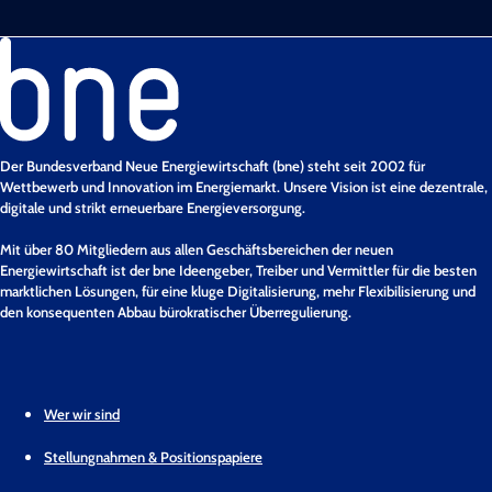
Der Bundesverband Neue Energiewirtschaft (bne) steht seit 2002 für
Wettbewerb und Innovation im Energiemarkt. Unsere Vision ist eine dezentrale,
digitale und strikt erneuerbare Energieversorgung.
Mit über 80 Mitgliedern aus allen Geschäftsbereichen der neuen
Energiewirtschaft ist der bne Ideengeber, Treiber und Vermittler für die besten
marktlichen Lösungen, für eine kluge Digitalisierung, mehr Flexibilisierung und
den konsequenten Abbau bürokratischer Überregulierung.
Wer wir sind
Stellungnahmen & Positionspapiere