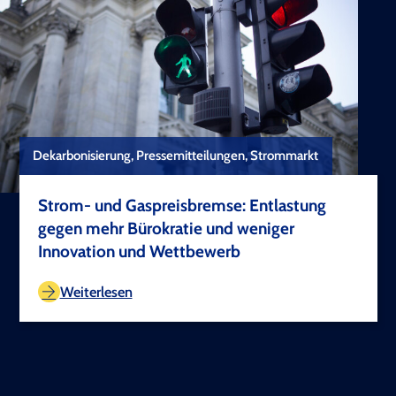
Dekarbonisierung, Pressemitteilungen, Strommarkt
Strom- und Gaspreisbremse: Entlastung
gegen mehr Bürokratie und weniger
Innovation und Wettbewerb
TEST COPYRIGHT
Weiterlesen