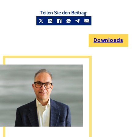
Teilen Sie den Beitrag:
Downloads