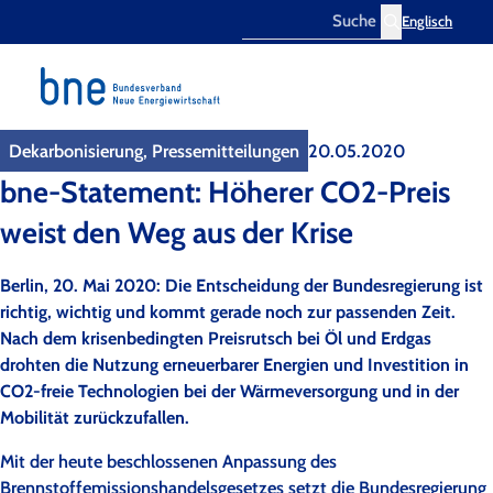
Englisch
Search
Dekarbonisierung, Pressemitteilungen
20.05.2020
bne-Statement: Höherer CO2-Preis
weist den Weg aus der Krise
Berlin, 20. Mai 2020: Die Entscheidung der Bundesregierung ist
richtig, wichtig und kommt gerade noch zur passenden Zeit.
Nach dem krisenbedingten Preisrutsch bei Öl und Erdgas
drohten die Nutzung erneuerbarer Energien und Investition in
CO2-freie Technologien bei der Wärmeversorgung und in der
Mobilität zurückzufallen.
Mit der heute beschlossenen Anpassung des
Brennstoffemissionshandelsgesetzes setzt die Bundesregierung