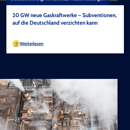
20 GW neue Gaskraftwerke – Subventionen,
auf die Deutschland verzichten kann
TEST COPYRIGHT
Weiterlesen