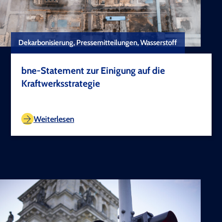
Dekarbonisierung, Pressemitteilungen, Wasserstoff
bne-Statement zur Einigung auf die
Kraftwerksstrategie
TEST COPYRIGHT
Weiterlesen