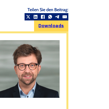
Teilen Sie den Beitrag:
Downloads