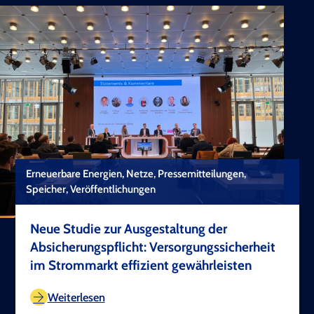
Erneuerbare Energien, Netze, Pressemitteilungen,
Speicher, Veröffentlichungen
Neue Studie zur Ausgestaltung der
Absicherungspflicht: Versorgungssicherheit
im Strommarkt effizient gewährleisten
TEST COPYRIGHT
Weiterlesen