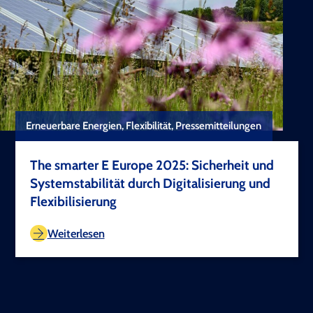
Erneuerbare Energien, Flexibilität, Pressemitteilungen
The smarter E Europe 2025: Sicherheit und
Systemstabilität durch Digitalisierung und
Flexibilisierung
TEST COPYRIGHT
Weiterlesen