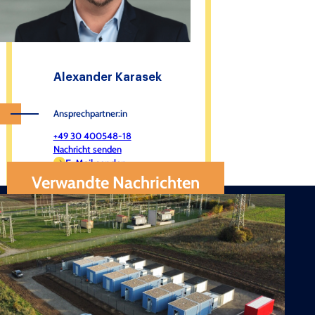
Alexander Karasek
Ansprechpartner:in
+49 30 400548-18
Nachricht senden
E-Mail senden
Verwandte Nachrichten