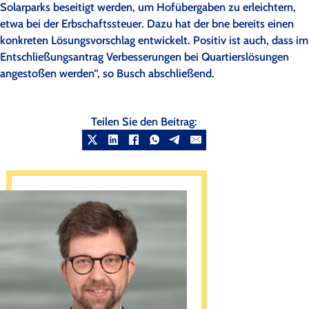
Solarparks beseitigt werden, um Hofübergaben zu erleichtern,
etwa bei der Erbschaftssteuer. Dazu hat der bne bereits einen
konkreten Lösungsvorschlag entwickelt. Positiv ist auch, dass im
Entschließungsantrag Verbesserungen bei Quartierslösungen
angestoßen werden“, so Busch abschließend.
Teilen Sie den Beitrag: