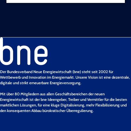
Der Bundesverband Neue Energiewirtschaft (bne) steht seit 2002 für
Wettbewerb und Innovation im Energiemarkt. Unsere Vision ist eine dezentrale,
digitale und strikt erneuerbare Energieversorgung.
Mit über 80 Mitgliedern aus allen Geschäftsbereichen der neuen
Energiewirtschaft ist der bne Ideengeber, Treiber und Vermittler für die besten
marktlichen Lösungen, für eine kluge Digitalisierung, mehr Flexibilisierung und
den konsequenten Abbau bürokratischer Überregulierung.