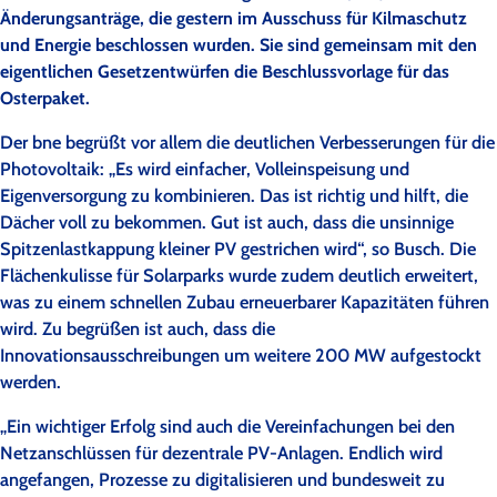
Änderungsanträge, die gestern im Ausschuss für Kilmaschutz
und Energie beschlossen wurden. Sie sind gemeinsam mit den
eigentlichen Gesetzentwürfen die Beschlussvorlage für das
Osterpaket.
Der bne begrüßt vor allem die deutlichen Verbesserungen für die
Photovoltaik: „Es wird einfacher, Volleinspeisung und
Eigenversorgung zu kombinieren. Das ist richtig und hilft, die
Dächer voll zu bekommen. Gut ist auch, dass die unsinnige
Spitzenlastkappung kleiner PV gestrichen wird“, so Busch. Die
Flächenkulisse für Solarparks wurde zudem deutlich erweitert,
was zu einem schnellen Zubau erneuerbarer Kapazitäten führen
wird. Zu begrüßen ist auch, dass die
Innovationsausschreibungen um weitere 200 MW aufgestockt
werden.
„Ein wichtiger Erfolg sind auch die Vereinfachungen bei den
Netzanschlüssen für dezentrale PV-Anlagen. Endlich wird
angefangen, Prozesse zu digitalisieren und bundesweit zu