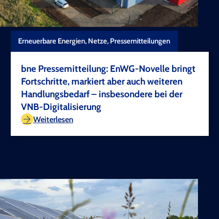
Erneuerbare Energien, Netze, Pressemitteilungen
bne Pressemitteilung: EnWG-Novelle bringt
Fortschritte, markiert aber auch weiteren
Handlungsbedarf – insbesondere bei der
VNB-Digitalisierung
TEST COPYRIGHT
Weiterlesen