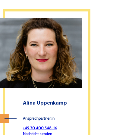
Alina Uppenkamp
Ansprechpartner:in
+49 30 400 548-16
Nachricht senden