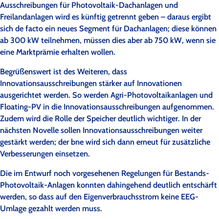
Ausschreibungen für Photovoltaik-Dachanlagen und
Freilandanlagen wird es künftig getrennt geben – daraus ergibt
sich de facto ein neues Segment für Dachanlagen; diese können
ab 300 kW teilnehmen, müssen dies aber ab 750 kW, wenn sie
eine Marktprämie erhalten wollen.
Begrüßenswert ist des Weiteren, dass
Innovationsausschreibungen stärker auf Innovationen
ausgerichtet werden. So werden Agri-Photovoltaikanlagen und
Floating-PV in die Innovationsausschreibungen aufgenommen.
Zudem wird die Rolle der Speicher deutlich wichtiger. In der
nächsten Novelle sollen Innovationsausschreibungen weiter
gestärkt werden; der bne wird sich dann erneut für zusätzliche
Verbesserungen einsetzen.
Die im Entwurf noch vorgesehenen Regelungen für Bestands-
Photovoltaik-Anlagen konnten dahingehend deutlich entschärft
werden, so dass auf den Eigenverbrauchsstrom keine EEG-
Umlage gezahlt werden muss.