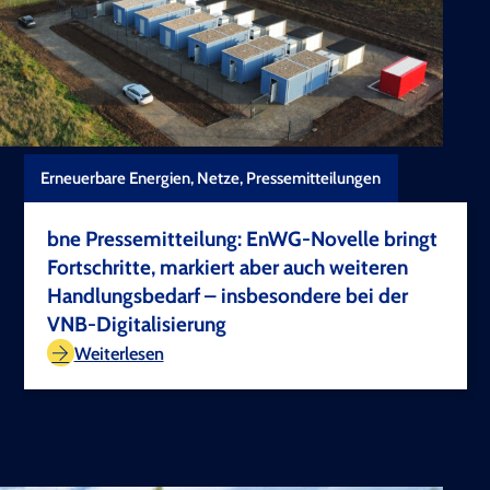
Erneuerbare Energien, Netze, Pressemitteilungen
bne Pressemitteilung: EnWG-Novelle bringt
Fortschritte, markiert aber auch weiteren
Handlungsbedarf – insbesondere bei der
VNB-Digitalisierung
TEST COPYRIGHT
Weiterlesen