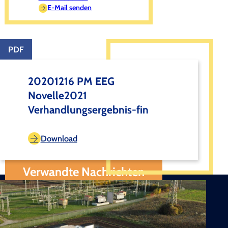
E-Mail senden
PDF
20201216 PM EEG
Novelle2021
Verhandlungsergebnis-fin
Download
Verwandte Nachrichten