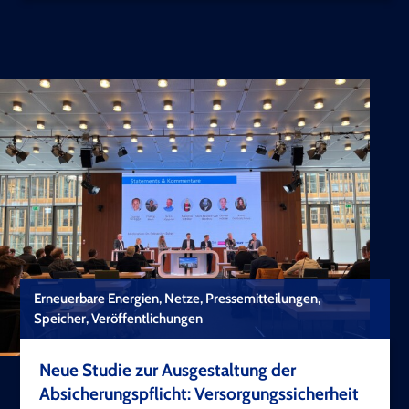
Erneuerbare Energien, Netze, Pressemitteilungen,
Speicher, Veröffentlichungen
Neue Studie zur Ausgestaltung der
Absicherungspflicht: Versorgungssicherheit