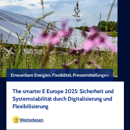
Erneuerbare Energien, Flexibilität, Pressemitteilungen
The smarter E Europe 2025: Sicherheit und
Systemstabilität durch Digitalisierung und
Flexibilisierung
TEST COPYRIGHT
Weiterlesen