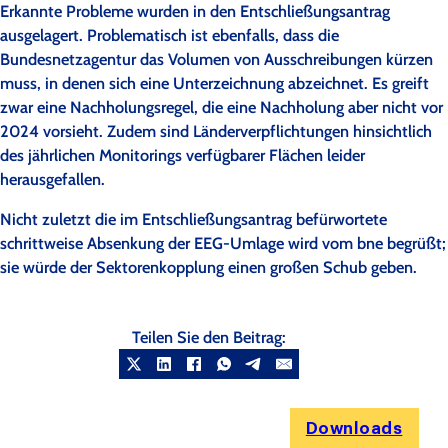
Erkannte Probleme wurden in den Entschließungsantrag
ausgelagert. Problematisch ist ebenfalls, dass die
Bundesnetzagentur das Volumen von Ausschreibungen kürzen
muss, in denen sich eine Unterzeichnung abzeichnet. Es greift
zwar eine Nachholungsregel, die eine Nachholung aber nicht vor
2024 vorsieht. Zudem sind Länderverpflichtungen hinsichtlich
des jährlichen Monitorings verfügbarer Flächen leider
herausgefallen.
Nicht zuletzt die im Entschließungsantrag befürwortete
schrittweise Absenkung der EEG-Umlage wird vom bne begrüßt;
sie würde der Sektorenkopplung einen großen Schub geben.
Teilen Sie den Beitrag:
Downloads