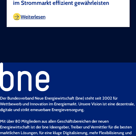
im Strommarkt effizient gewährleisten
TEST COPYRIGHT
Weiterlesen
Der Bundesverband Neue Energiewirtschaft (bne) steht seit 2002 für
Wettbewerb und Innovation im Energiemarkt. Unsere Vision ist eine dezentrale,
digitale und strikt erneuerbare Energieversorgung.
Mit über 80 Mitgliedern aus allen Geschäftsbereichen der neuen
Energiewirtschaft ist der bne Ideengeber, Treiber und Vermittler für die besten
marktlichen Lösungen, für eine kluge Digitalisierung, mehr Flexibilisierung und