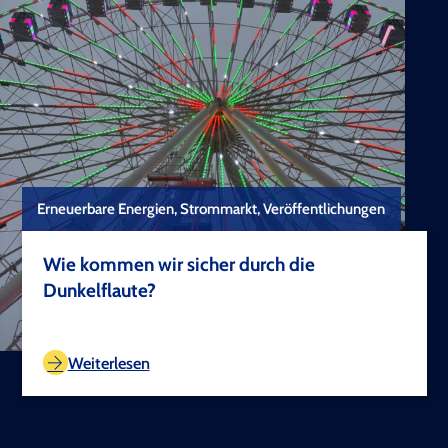
Erneuerbare Energien, Strommarkt, Veröffentlichungen
Wie kommen wir sicher durch die
Dunkelflaute?
TEST COPYRIGHT
Weiterlesen