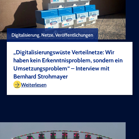
Digitalisierung, Netze, Veröffentlichungen
„Digitalisierungswüste Verteilnetze: Wir
haben kein Erkenntnisproblem, sondern ein
Umsetzungsproblem“ – Interview mit
Bernhard Strohmayer
TEST COPYRIGHT
Weiterlesen