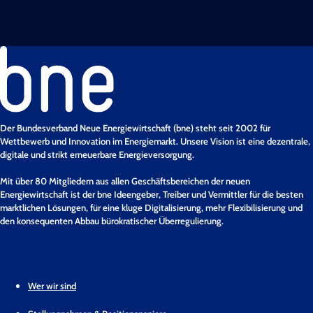
Der Bundesverband Neue Energiewirtschaft (bne) steht seit 2002 für
Wettbewerb und Innovation im Energiemarkt. Unsere Vision ist eine dezentrale,
digitale und strikt erneuerbare Energieversorgung.
Mit über 80 Mitgliedern aus allen Geschäftsbereichen der neuen
Energiewirtschaft ist der bne Ideengeber, Treiber und Vermittler für die besten
marktlichen Lösungen, für eine kluge Digitalisierung, mehr Flexibilisierung und
den konsequenten Abbau bürokratischer Überregulierung.
Wer wir sind