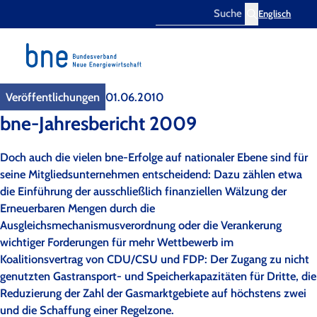
Englisch
Search
Veröffentlichungen
01.06.2010
bne-Jahresbericht 2009
Doch auch die vielen bne-Erfolge auf nationaler Ebene sind für
seine Mitgliedsunternehmen entscheidend: Dazu zählen etwa
die Einführung der ausschließlich finanziellen Wälzung der
Erneuerbaren Mengen durch die
Ausgleichsmechanismusverordnung oder die Verankerung
wichtiger Forderungen für mehr Wettbewerb im
Koalitionsvertrag von CDU/CSU und FDP: Der Zugang zu nicht
genutzten Gastransport- und Speicherkapazitäten für Dritte, die
Reduzierung der Zahl der Gasmarktgebiete auf höchstens zwei
und die Schaffung einer Regelzone.