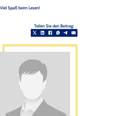
Viel Spaß beim Lesen!
Teilen Sie den Beitrag: