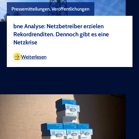
Pressemitteilungen, Veröffentlichungen
bne Analyse: Netzbetreiber erzielen
Rekordrenditen. Dennoch gibt es eine
Netzkrise
TEST COPYRIGHT
Weiterlesen