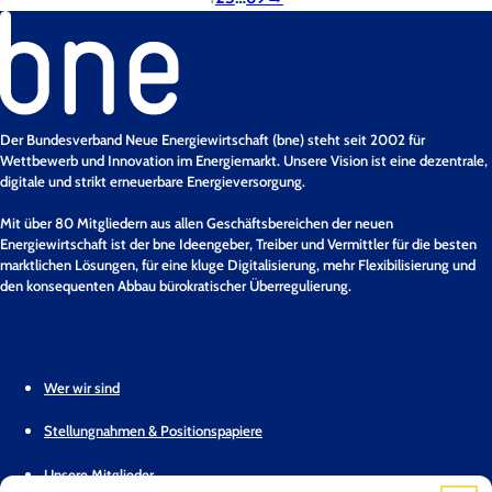
Der Bundesverband Neue Energiewirtschaft (bne) steht seit 2002 für
Wettbewerb und Innovation im Energiemarkt. Unsere Vision ist eine dezentrale,
digitale und strikt erneuerbare Energieversorgung.
Mit über 80 Mitgliedern aus allen Geschäftsbereichen der neuen
Energiewirtschaft ist der bne Ideengeber, Treiber und Vermittler für die besten
marktlichen Lösungen, für eine kluge Digitalisierung, mehr Flexibilisierung und
den konsequenten Abbau bürokratischer Überregulierung.
Wer wir sind
Stellungnahmen & Positionspapiere
Unsere Mitglieder